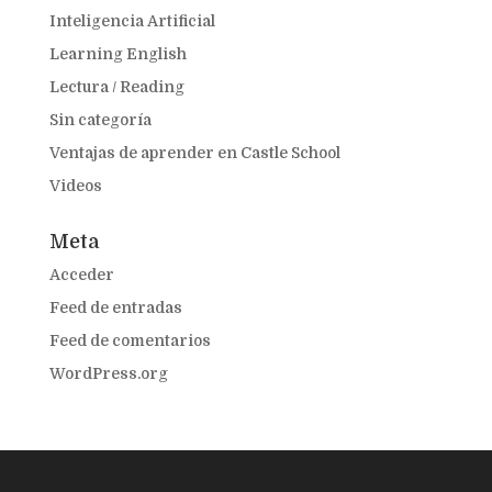
Inteligencia Artificial
Learning English
Lectura / Reading
Sin categoría
Ventajas de aprender en Castle School
Videos
Meta
Acceder
Feed de entradas
Feed de comentarios
WordPress.org