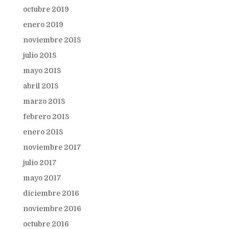
octubre 2019
enero 2019
noviembre 2018
julio 2018
mayo 2018
abril 2018
marzo 2018
febrero 2018
enero 2018
noviembre 2017
julio 2017
mayo 2017
diciembre 2016
noviembre 2016
octubre 2016