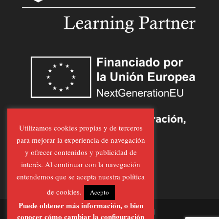
Utilizamos cookies propias y de terceros
para mejorar la experiencia de navegación
y ofrecer contenidos y publicidad de
interés. Al continuar con la navegación
entendemos que se acepta nuestra política
de cookies.
Acepto
Puede obtener más información, o bien
conocer cómo cambiar la configuración