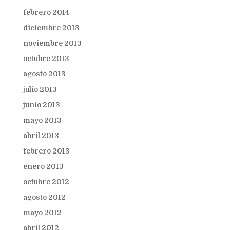
febrero 2014
diciembre 2013
noviembre 2013
octubre 2013
agosto 2013
julio 2013
junio 2013
mayo 2013
abril 2013
febrero 2013
enero 2013
octubre 2012
agosto 2012
mayo 2012
abril 2012