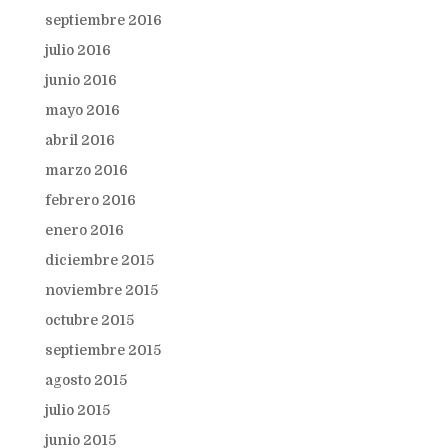
septiembre 2016
julio 2016
junio 2016
mayo 2016
abril 2016
marzo 2016
febrero 2016
enero 2016
diciembre 2015
noviembre 2015
octubre 2015
septiembre 2015
agosto 2015
julio 2015
junio 2015