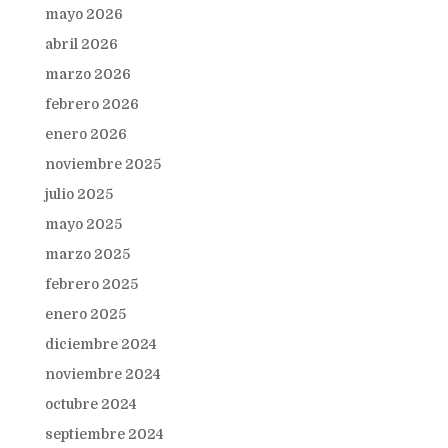
mayo 2026
abril 2026
marzo 2026
febrero 2026
enero 2026
noviembre 2025
julio 2025
mayo 2025
marzo 2025
febrero 2025
enero 2025
diciembre 2024
noviembre 2024
octubre 2024
septiembre 2024