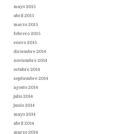
mayo 2015
abril 2015
marzo 2015
febrero 2015
enero 2015
diciembre 2014
noviembre 2014
octubre 2014
septiembre 2014
agosto 2014
julio 2014
junio 2014
mayo 2014
abril 2014
marzo 2014