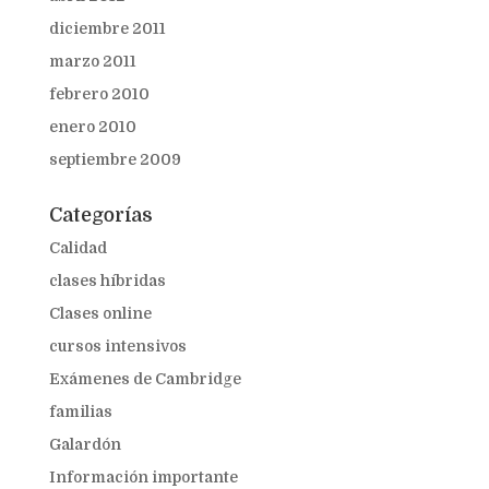
diciembre 2011
marzo 2011
febrero 2010
enero 2010
septiembre 2009
Categorías
Calidad
clases híbridas
Clases online
cursos intensivos
Exámenes de Cambridge
familias
Galardón
Información importante