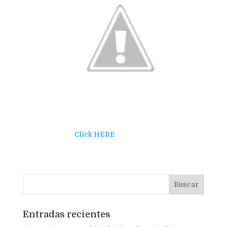
Click HERE
Entradas recientes