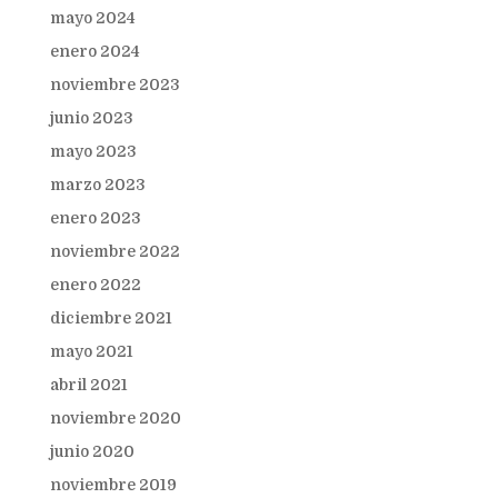
mayo 2024
enero 2024
noviembre 2023
junio 2023
mayo 2023
marzo 2023
enero 2023
noviembre 2022
enero 2022
diciembre 2021
mayo 2021
abril 2021
noviembre 2020
junio 2020
noviembre 2019