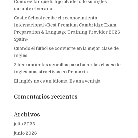
Cómo evitar que tu hijo olvide todo su inglés
durante el verano
Castle School recibe el reconocimiento
internacional «Best Premium Cambridge Exam
Preparation & Language Training Provider 2026 –
Spain»
Cuando el fútbol se convierte en la mejor clase de
inglés.
2 herramientas sencillas para hacer las clases de
inglés más atractivas en Primaria.
El inglés no es un idioma. Es una ventaja.
Comentarios recientes
Archivos
julio 2026
junio 2026