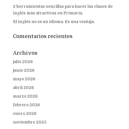
2 herramientas sencillas para hacer las clases de
inglés más atractivas en Primaria.
El inglés no es un idioma. Es una ventaja.
Comentarios recientes
Archivos
julio 2026
junio 2026
mayo 2026
abril 2026
marzo 2026
febrero 2026
enero 2026
noviembre 2025