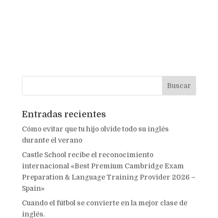
Entradas recientes
Cómo evitar que tu hijo olvide todo su inglés
durante el verano
Castle School recibe el reconocimiento
internacional «Best Premium Cambridge Exam
Preparation & Language Training Provider 2026 –
Spain»
Cuando el fútbol se convierte en la mejor clase de
inglés.