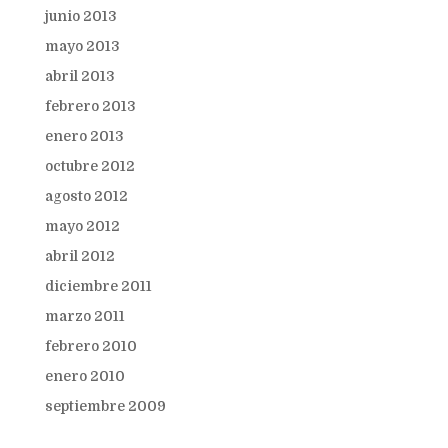
junio 2013
mayo 2013
abril 2013
febrero 2013
enero 2013
octubre 2012
agosto 2012
mayo 2012
abril 2012
diciembre 2011
marzo 2011
febrero 2010
enero 2010
septiembre 2009