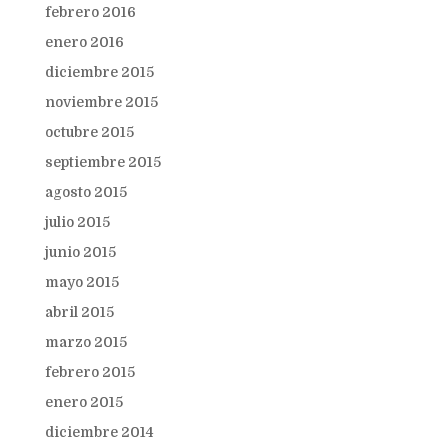
febrero 2016
enero 2016
diciembre 2015
noviembre 2015
octubre 2015
septiembre 2015
agosto 2015
julio 2015
junio 2015
mayo 2015
abril 2015
marzo 2015
febrero 2015
enero 2015
diciembre 2014