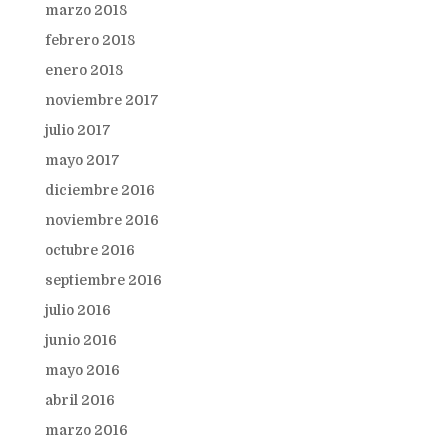
marzo 2018
febrero 2018
enero 2018
noviembre 2017
julio 2017
mayo 2017
diciembre 2016
noviembre 2016
octubre 2016
septiembre 2016
julio 2016
junio 2016
mayo 2016
abril 2016
marzo 2016