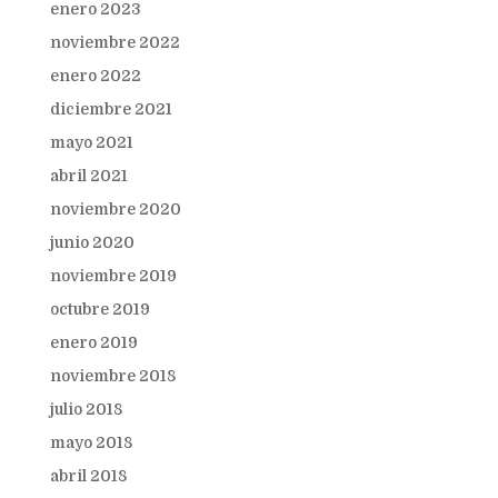
enero 2023
noviembre 2022
enero 2022
diciembre 2021
mayo 2021
abril 2021
noviembre 2020
junio 2020
noviembre 2019
octubre 2019
enero 2019
noviembre 2018
julio 2018
mayo 2018
abril 2018