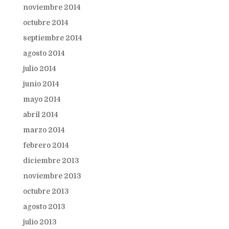
noviembre 2014
octubre 2014
septiembre 2014
agosto 2014
julio 2014
junio 2014
mayo 2014
abril 2014
marzo 2014
febrero 2014
diciembre 2013
noviembre 2013
octubre 2013
agosto 2013
julio 2013