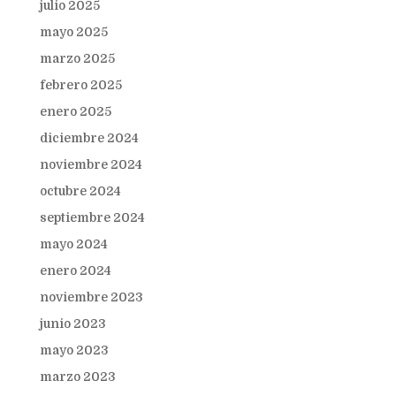
julio 2025
mayo 2025
marzo 2025
febrero 2025
enero 2025
diciembre 2024
noviembre 2024
octubre 2024
septiembre 2024
mayo 2024
enero 2024
noviembre 2023
junio 2023
mayo 2023
marzo 2023