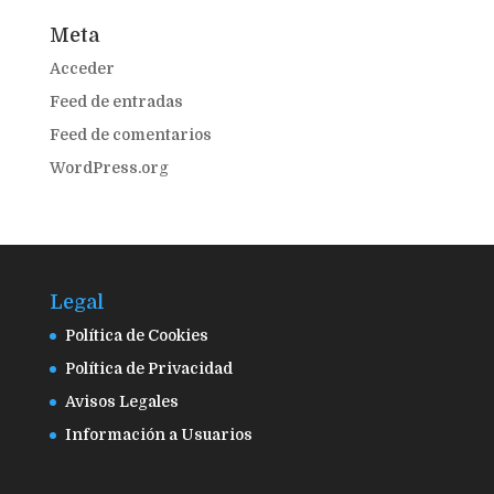
Meta
Acceder
Feed de entradas
Feed de comentarios
WordPress.org
Legal
Política de Cookies
Política de Privacidad
Avisos Legales
Información a Usuarios