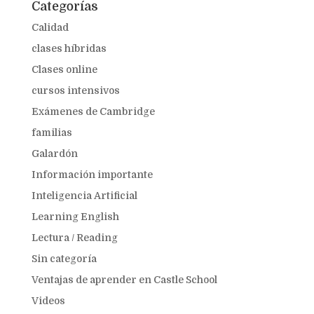
Categorías
Calidad
clases híbridas
Clases online
cursos intensivos
Exámenes de Cambridge
familias
Galardón
Información importante
Inteligencia Artificial
Learning English
Lectura / Reading
Sin categoría
Ventajas de aprender en Castle School
Videos