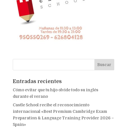
Entradas recientes
Cómo evitar que tu hijo olvide todo su inglés
durante el verano
Castle School recibe el reconocimiento
internacional «Best Premium Cambridge Exam
Preparation & Language Training Provider 2026 –
Spain»