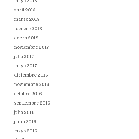
mayo 2018
abril 2018
marzo 2018
febrero 2018
enero 2018
noviembre 2017
julio 2017
mayo 2017
diciembre 2016
noviembre 2016
octubre 2016
septiembre 2016
julio 2016
junio 2016
mayo 2016