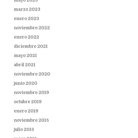
mayo 2023
marzo 2023
enero 2023
noviembre 2022
enero 2022
diciembre 2021
mayo 2021
abril 2021
noviembre 2020
junio 2020
noviembre 2019
octubre 2019
enero 2019
noviembre 2018
julio 2018