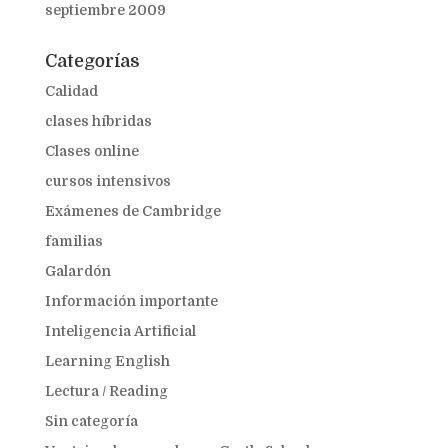
septiembre 2009
Categorías
Calidad
clases híbridas
Clases online
cursos intensivos
Exámenes de Cambridge
familias
Galardón
Información importante
Inteligencia Artificial
Learning English
Lectura / Reading
Sin categoría