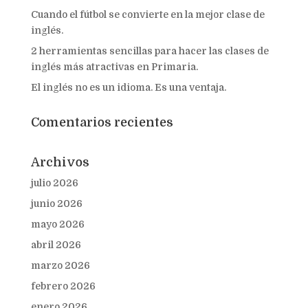
Cuando el fútbol se convierte en la mejor clase de
inglés.
2 herramientas sencillas para hacer las clases de
inglés más atractivas en Primaria.
El inglés no es un idioma. Es una ventaja.
Comentarios recientes
Archivos
julio 2026
junio 2026
mayo 2026
abril 2026
marzo 2026
febrero 2026
enero 2026