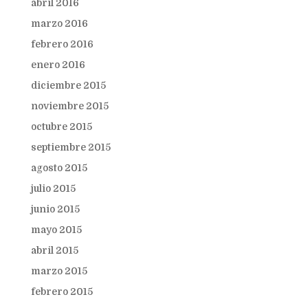
abril 2016
marzo 2016
febrero 2016
enero 2016
diciembre 2015
noviembre 2015
octubre 2015
septiembre 2015
agosto 2015
julio 2015
junio 2015
mayo 2015
abril 2015
marzo 2015
febrero 2015