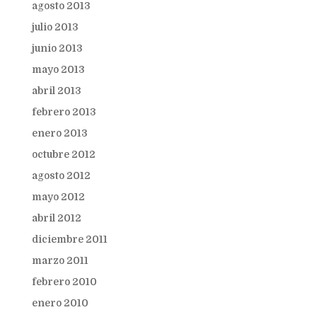
agosto 2013
julio 2013
junio 2013
mayo 2013
abril 2013
febrero 2013
enero 2013
octubre 2012
agosto 2012
mayo 2012
abril 2012
diciembre 2011
marzo 2011
febrero 2010
enero 2010