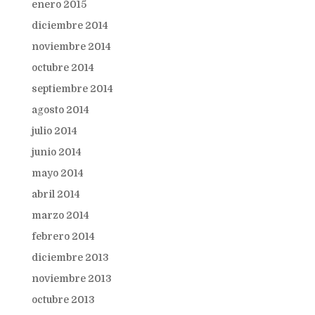
enero 2015
diciembre 2014
noviembre 2014
octubre 2014
septiembre 2014
agosto 2014
julio 2014
junio 2014
mayo 2014
abril 2014
marzo 2014
febrero 2014
diciembre 2013
noviembre 2013
octubre 2013