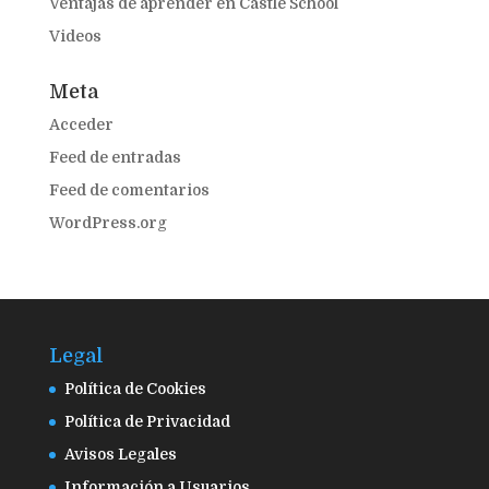
Ventajas de aprender en Castle School
Videos
Meta
Acceder
Feed de entradas
Feed de comentarios
WordPress.org
Legal
Política de Cookies
Política de Privacidad
Avisos Legales
Información a Usuarios