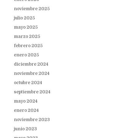
noviembre 2025
julio 2025
mayo 2025
marzo 2025
febrero 2025
enero 2025
diciembre 2024
noviembre 2024
octubre 2024
septiembre 2024
mayo 2024
enero 2024
noviembre 2023
junio 2023