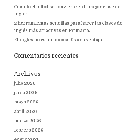
Cuando el fútbol se convierte en la mejor clase de
inglés.
2 herramientas sencillas para hacer las clases de
inglés más atractivas en Primaria.
El inglés no es un idioma. Es una ventaja.
Comentarios recientes
Archivos
julio 2026
junio 2026
mayo 2026
abril 2026
marzo 2026
febrero 2026
enero 2026