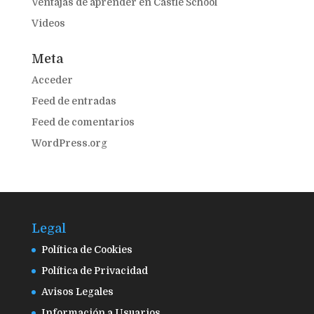
Ventajas de aprender en Castle School
Videos
Meta
Acceder
Feed de entradas
Feed de comentarios
WordPress.org
Legal
Política de Cookies
Política de Privacidad
Avisos Legales
Información a Usuarios