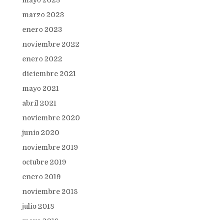
mayo 2023
marzo 2023
enero 2023
noviembre 2022
enero 2022
diciembre 2021
mayo 2021
abril 2021
noviembre 2020
junio 2020
noviembre 2019
octubre 2019
enero 2019
noviembre 2018
julio 2018