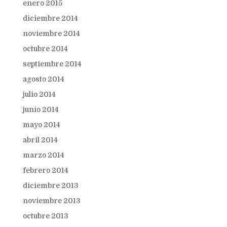
enero 2015
diciembre 2014
noviembre 2014
octubre 2014
septiembre 2014
agosto 2014
julio 2014
junio 2014
mayo 2014
abril 2014
marzo 2014
febrero 2014
diciembre 2013
noviembre 2013
octubre 2013