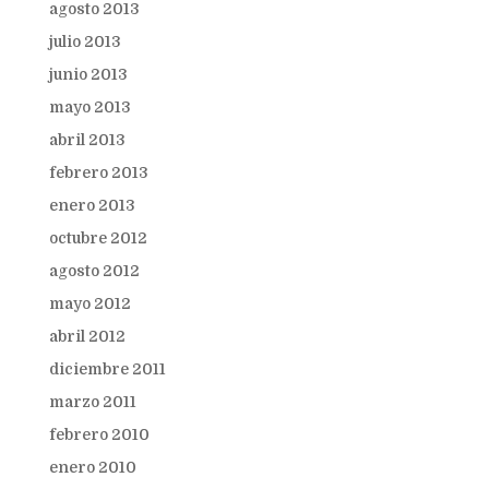
agosto 2013
julio 2013
junio 2013
mayo 2013
abril 2013
febrero 2013
enero 2013
octubre 2012
agosto 2012
mayo 2012
abril 2012
diciembre 2011
marzo 2011
febrero 2010
enero 2010