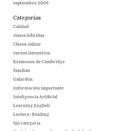
septiembre 2009
Categorías
Calidad
clases híbridas
Clases online
cursos intensivos
Exámenes de Cambridge
familias
Galardón
Información importante
Inteligencia Artificial
Learning English
Lectura / Reading
Sin categoría