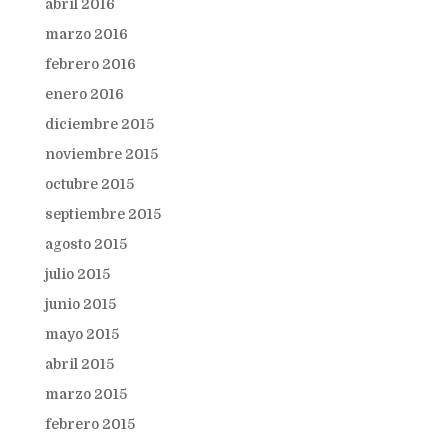
abril 2016
marzo 2016
febrero 2016
enero 2016
diciembre 2015
noviembre 2015
octubre 2015
septiembre 2015
agosto 2015
julio 2015
junio 2015
mayo 2015
abril 2015
marzo 2015
febrero 2015