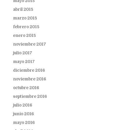
mayo 2018
abril 2018
marzo 2018
febrero 2018
enero 2018
noviembre 2017
julio 2017
mayo 2017
diciembre 2016
noviembre 2016
octubre 2016
septiembre 2016
julio 2016
junio 2016
mayo 2016