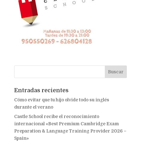
Entradas recientes
Cómo evitar que tu hijo olvide todo su inglés
durante el verano
Castle School recibe el reconocimiento
internacional «Best Premium Cambridge Exam
Preparation & Language Training Provider 2026 –
Spain»