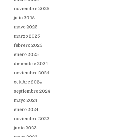
noviembre 2025
julio 2025
mayo 2025
marzo 2025
febrero 2025
enero 2025
diciembre 2024
noviembre 2024
octubre 2024
septiembre 2024
mayo 2024
enero 2024
noviembre 2023
junio 2023