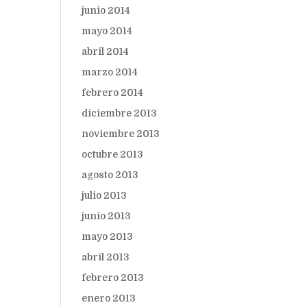
junio 2014
mayo 2014
abril 2014
marzo 2014
febrero 2014
diciembre 2013
noviembre 2013
octubre 2013
agosto 2013
julio 2013
junio 2013
mayo 2013
abril 2013
febrero 2013
enero 2013