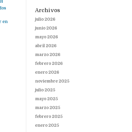
el
dos
Archivos
julio 2026
r en
junio 2026
mayo 2026
abril 2026
marzo 2026
febrero 2026
enero 2026
noviembre 2025
julio 2025
mayo 2025
marzo 2025
febrero 2025
enero 2025