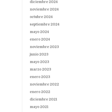
diciembre 2024
noviembre 2024
octubre 2024
septiembre 2024
mayo 2024
enero 2024
noviembre 2023
junio 2023
mayo 2023
marzo 2023
enero 2023
noviembre 2022
enero 2022
diciembre 2021
mayo 2021