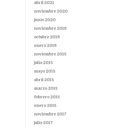
abril 2021
noviembre 2020
junio 2020
noviembre 2019
octubre 2019
enero 2019
noviembre 2018
julio 2018
mayo 2018
abril 2018
marzo 2018
febrero 2018
enero 2018
noviembre 2017
julio 2017