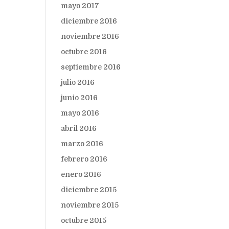
mayo 2017
diciembre 2016
noviembre 2016
octubre 2016
septiembre 2016
julio 2016
junio 2016
mayo 2016
abril 2016
marzo 2016
febrero 2016
enero 2016
diciembre 2015
noviembre 2015
octubre 2015