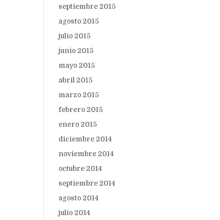
septiembre 2015
agosto 2015
julio 2015
junio 2015
mayo 2015
abril 2015
marzo 2015
febrero 2015
enero 2015
diciembre 2014
noviembre 2014
octubre 2014
septiembre 2014
agosto 2014
julio 2014