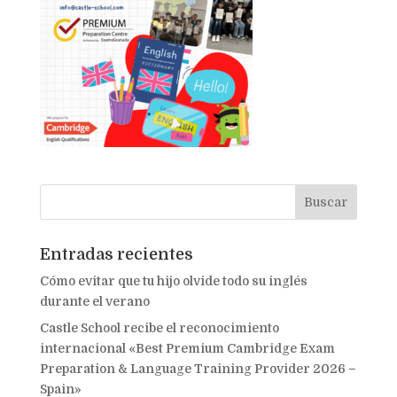
Entradas recientes
Cómo evitar que tu hijo olvide todo su inglés
durante el verano
Castle School recibe el reconocimiento
internacional «Best Premium Cambridge Exam
Preparation & Language Training Provider 2026 –
Spain»