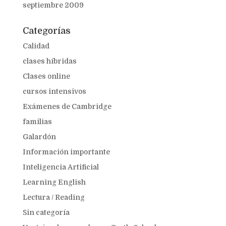
septiembre 2009
Categorías
Calidad
clases híbridas
Clases online
cursos intensivos
Exámenes de Cambridge
familias
Galardón
Información importante
Inteligencia Artificial
Learning English
Lectura / Reading
Sin categoría