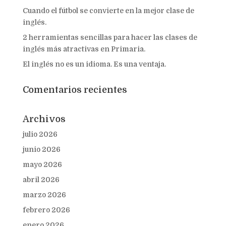
Cuando el fútbol se convierte en la mejor clase de
inglés.
2 herramientas sencillas para hacer las clases de
inglés más atractivas en Primaria.
El inglés no es un idioma. Es una ventaja.
Comentarios recientes
Archivos
julio 2026
junio 2026
mayo 2026
abril 2026
marzo 2026
febrero 2026
enero 2026