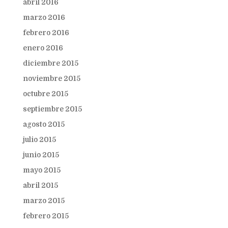
abril 2016
marzo 2016
febrero 2016
enero 2016
diciembre 2015
noviembre 2015
octubre 2015
septiembre 2015
agosto 2015
julio 2015
junio 2015
mayo 2015
abril 2015
marzo 2015
febrero 2015