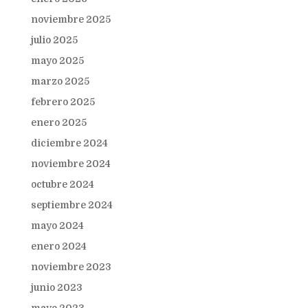
noviembre 2025
julio 2025
mayo 2025
marzo 2025
febrero 2025
enero 2025
diciembre 2024
noviembre 2024
octubre 2024
septiembre 2024
mayo 2024
enero 2024
noviembre 2023
junio 2023