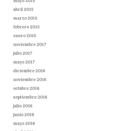
mayo 2018
abril 2018
marzo 2018
febrero 2018
enero 2018
noviembre 2017
julio 2017
mayo 2017
diciembre 2016
noviembre 2016
octubre 2016
septiembre 2016
julio 2016
junio 2016
mayo 2016