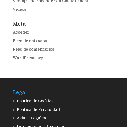
Ventajas de aprender en Castle School
Videos
Meta
Acceder
Feed de entradas
Feed de comentarios
WordPress.org
Legal
Política de Cookies
Política de Privacidad
Avisos Legales
Información a Usuarios