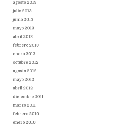
agosto 2013
julio 2013
junio 2013
mayo 2013
abril 2013
febrero 2013
enero 2013
octubre 2012
agosto 2012
mayo 2012
abril 2012
diciembre 2011
marzo 2011
febrero 2010
enero 2010