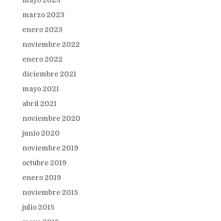
mayo 2023
marzo 2023
enero 2023
noviembre 2022
enero 2022
diciembre 2021
mayo 2021
abril 2021
noviembre 2020
junio 2020
noviembre 2019
octubre 2019
enero 2019
noviembre 2018
julio 2018