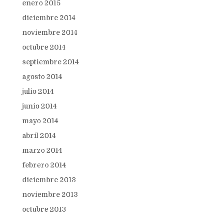
enero 2015
diciembre 2014
noviembre 2014
octubre 2014
septiembre 2014
agosto 2014
julio 2014
junio 2014
mayo 2014
abril 2014
marzo 2014
febrero 2014
diciembre 2013
noviembre 2013
octubre 2013