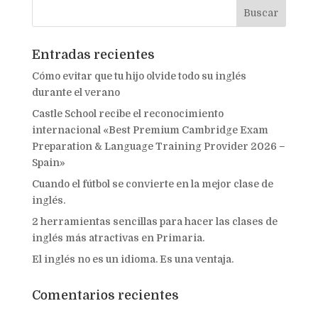
Entradas recientes
Cómo evitar que tu hijo olvide todo su inglés
durante el verano
Castle School recibe el reconocimiento
internacional «Best Premium Cambridge Exam
Preparation & Language Training Provider 2026 –
Spain»
Cuando el fútbol se convierte en la mejor clase de
inglés.
2 herramientas sencillas para hacer las clases de
inglés más atractivas en Primaria.
El inglés no es un idioma. Es una ventaja.
Comentarios recientes