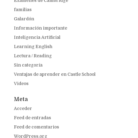
Exámenes de Cambridge
familias
Galardón
Información importante
Inteligencia Artificial
Learning English
Lectura / Reading
Sin categoría
Ventajas de aprender en Castle School
Videos
Meta
Acceder
Feed de entradas
Feed de comentarios
WordPress.org