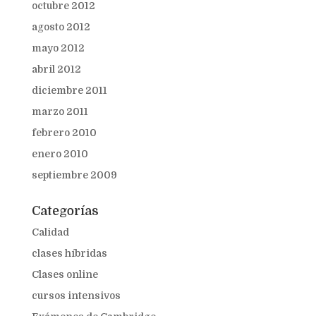
octubre 2012
agosto 2012
mayo 2012
abril 2012
diciembre 2011
marzo 2011
febrero 2010
enero 2010
septiembre 2009
Categorías
Calidad
clases híbridas
Clases online
cursos intensivos