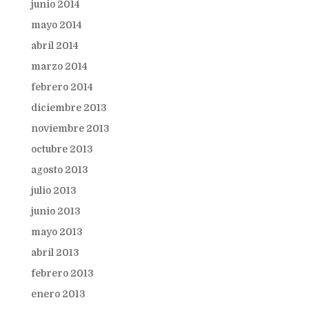
junio 2014
mayo 2014
abril 2014
marzo 2014
febrero 2014
diciembre 2013
noviembre 2013
octubre 2013
agosto 2013
julio 2013
junio 2013
mayo 2013
abril 2013
febrero 2013
enero 2013