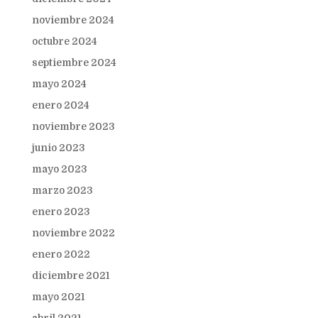
noviembre 2024
octubre 2024
septiembre 2024
mayo 2024
enero 2024
noviembre 2023
junio 2023
mayo 2023
marzo 2023
enero 2023
noviembre 2022
enero 2022
diciembre 2021
mayo 2021