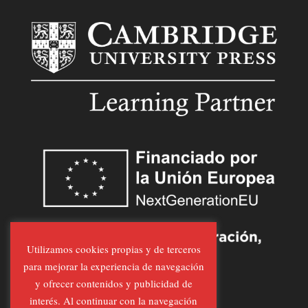
Utilizamos cookies propias y de terceros
para mejorar la experiencia de navegación
y ofrecer contenidos y publicidad de
interés. Al continuar con la navegación