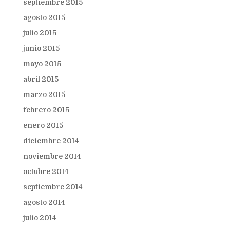
septiembre 2015
agosto 2015
julio 2015
junio 2015
mayo 2015
abril 2015
marzo 2015
febrero 2015
enero 2015
diciembre 2014
noviembre 2014
octubre 2014
septiembre 2014
agosto 2014
julio 2014