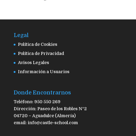
Legal
Política de Cookies
Política de Privacidad
Avisos Legales
Información a Usuarios
Donde Encontrarnos
Teléfono: 950 550 269
Dirección: Paseo de los Robles Nº2
04720 – Aguadulce (Almería)
email: info@castle-school.com