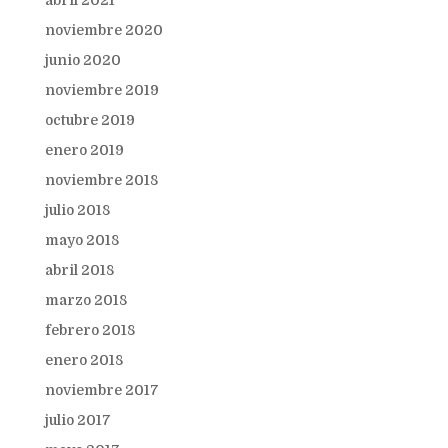
abril 2021
noviembre 2020
junio 2020
noviembre 2019
octubre 2019
enero 2019
noviembre 2018
julio 2018
mayo 2018
abril 2018
marzo 2018
febrero 2018
enero 2018
noviembre 2017
julio 2017