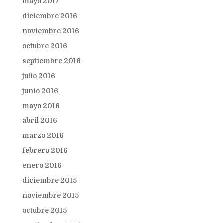
mayo 2017
diciembre 2016
noviembre 2016
octubre 2016
septiembre 2016
julio 2016
junio 2016
mayo 2016
abril 2016
marzo 2016
febrero 2016
enero 2016
diciembre 2015
noviembre 2015
octubre 2015