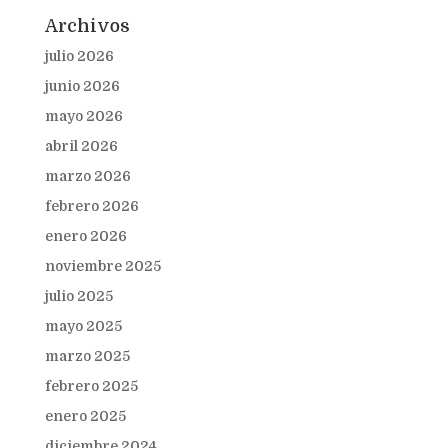
Archivos
julio 2026
junio 2026
mayo 2026
abril 2026
marzo 2026
febrero 2026
enero 2026
noviembre 2025
julio 2025
mayo 2025
marzo 2025
febrero 2025
enero 2025
diciembre 2024