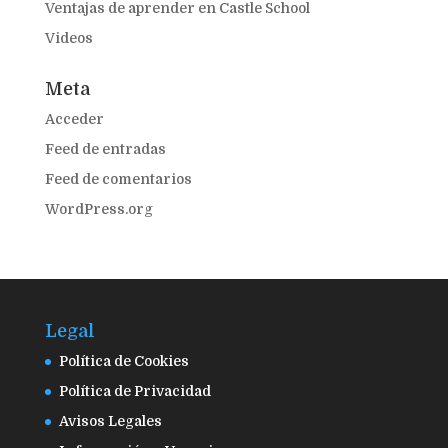
Ventajas de aprender en Castle School
Videos
Meta
Acceder
Feed de entradas
Feed de comentarios
WordPress.org
Legal
Política de Cookies
Política de Privacidad
Avisos Legales