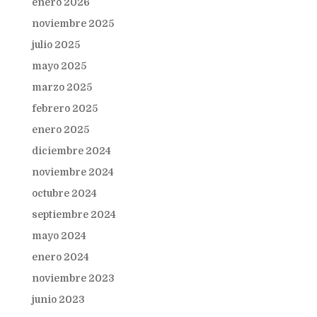
enero 2026
noviembre 2025
julio 2025
mayo 2025
marzo 2025
febrero 2025
enero 2025
diciembre 2024
noviembre 2024
octubre 2024
septiembre 2024
mayo 2024
enero 2024
noviembre 2023
junio 2023