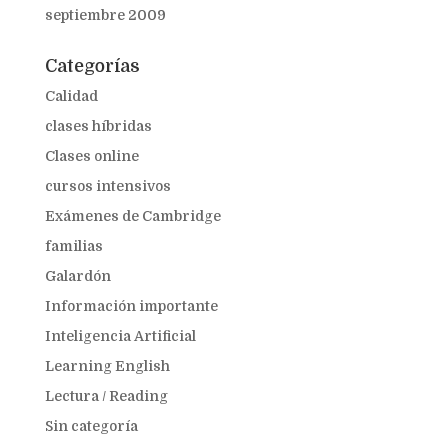
septiembre 2009
Categorías
Calidad
clases híbridas
Clases online
cursos intensivos
Exámenes de Cambridge
familias
Galardón
Información importante
Inteligencia Artificial
Learning English
Lectura / Reading
Sin categoría