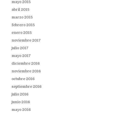
mayo 2018
abril 2018
marzo 2018
febrero 2018
enero 2018
noviembre 2017
julio 2017
mayo 2017
diciembre 2016
noviembre 2016
octubre 2016
septiembre 2016
julio 2016
junio 2016
mayo 2016