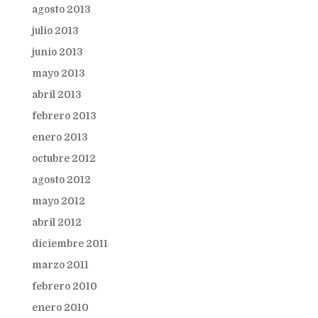
agosto 2013
julio 2013
junio 2013
mayo 2013
abril 2013
febrero 2013
enero 2013
octubre 2012
agosto 2012
mayo 2012
abril 2012
diciembre 2011
marzo 2011
febrero 2010
enero 2010