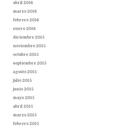
abril 2016
marzo 2016
febrero 2016
enero 2016
diciembre 2015
noviembre 2015
octubre 2015
septiembre 2015
agosto 2015
julio 2015
junio 2015
mayo 2015
abril 2015
marzo 2015
febrero 2015