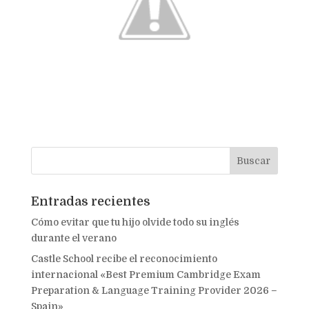
Entradas recientes
Cómo evitar que tu hijo olvide todo su inglés
durante el verano
Castle School recibe el reconocimiento
internacional «Best Premium Cambridge Exam
Preparation & Language Training Provider 2026 –
Spain»