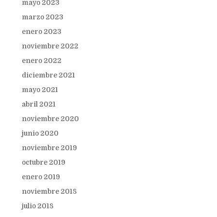
mayo 2023
marzo 2023
enero 2023
noviembre 2022
enero 2022
diciembre 2021
mayo 2021
abril 2021
noviembre 2020
junio 2020
noviembre 2019
octubre 2019
enero 2019
noviembre 2018
julio 2018