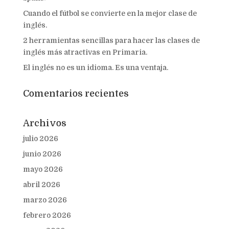
Cuando el fútbol se convierte en la mejor clase de
inglés.
2 herramientas sencillas para hacer las clases de
inglés más atractivas en Primaria.
El inglés no es un idioma. Es una ventaja.
Comentarios recientes
Archivos
julio 2026
junio 2026
mayo 2026
abril 2026
marzo 2026
febrero 2026