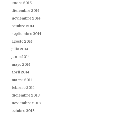
enero 2015
diciembre 2014
noviembre 2014
octubre 2014
septiembre 2014
agosto 2014
julio 2014
junio 2014
mayo 2014
abril 2014
marzo 2014
febrero 2014
diciembre 2013
noviembre 2013
octubre 2013