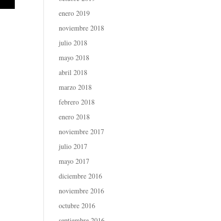
enero 2019
noviembre 2018
julio 2018
mayo 2018
abril 2018
marzo 2018
febrero 2018
enero 2018
noviembre 2017
julio 2017
mayo 2017
diciembre 2016
noviembre 2016
octubre 2016
septiembre 2016