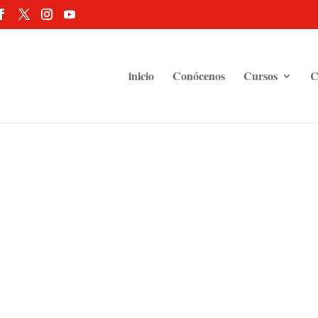
inicio
Conócenos
Cursos
C