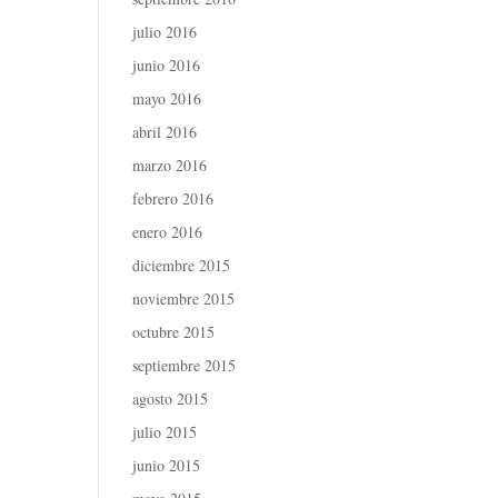
julio 2016
junio 2016
mayo 2016
abril 2016
marzo 2016
febrero 2016
enero 2016
diciembre 2015
noviembre 2015
octubre 2015
septiembre 2015
agosto 2015
julio 2015
junio 2015