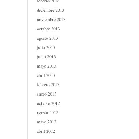
febrero 2014
diciembre 2013
noviembre 2013
octubre 2013
agosto 2013
julio 2013
junio 2013
mayo 2013
abril 2013
febrero 2013
enero 2013
octubre 2012
agosto 2012
mayo 2012
abril 2012