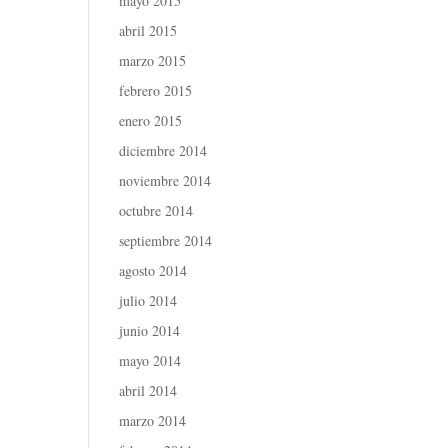
mayo 2015
abril 2015
marzo 2015
febrero 2015
enero 2015
diciembre 2014
noviembre 2014
octubre 2014
septiembre 2014
agosto 2014
julio 2014
junio 2014
mayo 2014
abril 2014
marzo 2014