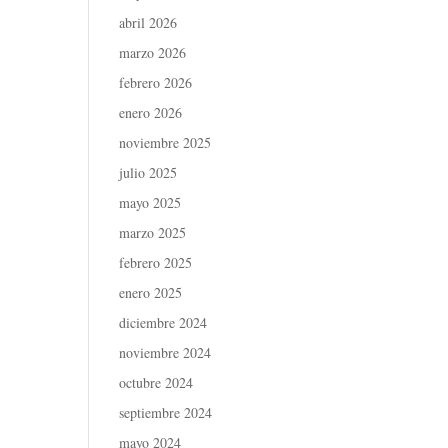
abril 2026
marzo 2026
febrero 2026
enero 2026
noviembre 2025
julio 2025
mayo 2025
marzo 2025
febrero 2025
enero 2025
diciembre 2024
noviembre 2024
octubre 2024
septiembre 2024
mayo 2024