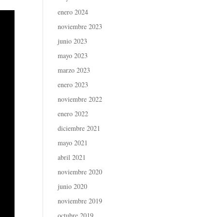
enero 2024
noviembre 2023
junio 2023
mayo 2023
marzo 2023
enero 2023
noviembre 2022
enero 2022
diciembre 2021
mayo 2021
abril 2021
noviembre 2020
junio 2020
noviembre 2019
octubre 2019