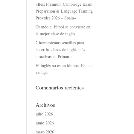
«Best Premium Cambridge Exam
Preparation & Language Training
Provider 2026 – Spain»
Cuando el fútbol se convierte en
la mejor clase de inglés.
2 herramientas sencillas para
hacer las clases de inglés más
atractivas en Primaria.
El inglés no es un idioma. Es una
ventaja.
Comentarios recientes
Archivos
julio 2026
junio 2026
mayo 2026