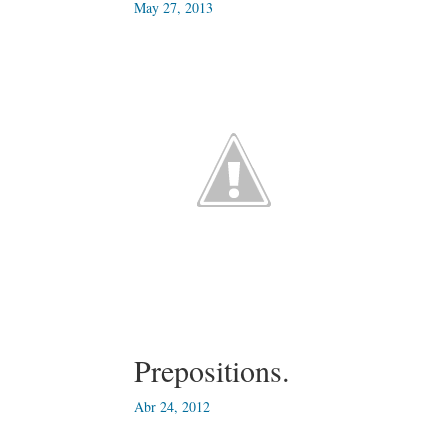
May 27, 2013
Prepositions.
Abr 24, 2012