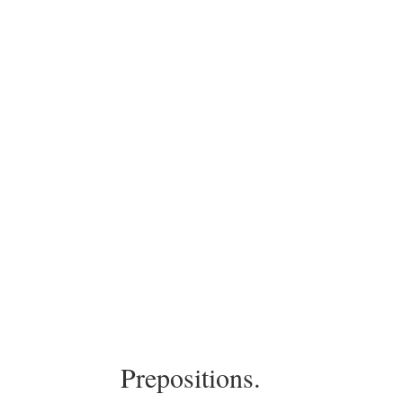
Prepositions.