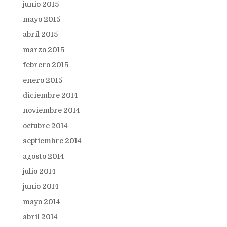
junio 2015
mayo 2015
abril 2015
marzo 2015
febrero 2015
enero 2015
diciembre 2014
noviembre 2014
octubre 2014
septiembre 2014
agosto 2014
julio 2014
junio 2014
mayo 2014
abril 2014