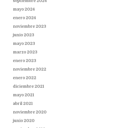
septiembre 2024
mayo 2024
enero 2024
noviembre 2023
junio 2023
mayo 2023
marzo 2023
enero 2023
noviembre 2022
enero 2022
diciembre 2021
mayo 2021
abril 2021
noviembre 2020
junio 2020