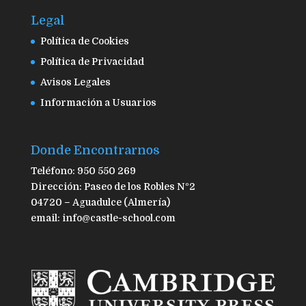
Legal
Política de Cookies
Política de Privacidad
Avisos Legales
Información a Usuarios
Donde Encontrarnos
Teléfono: 950 550 269
Dirección: Paseo de los Robles Nº2
04720 – Aguadulce (Almería)
email: info@castle-school.com