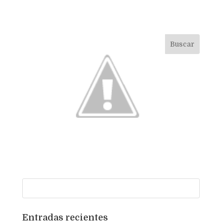
Entradas recientes