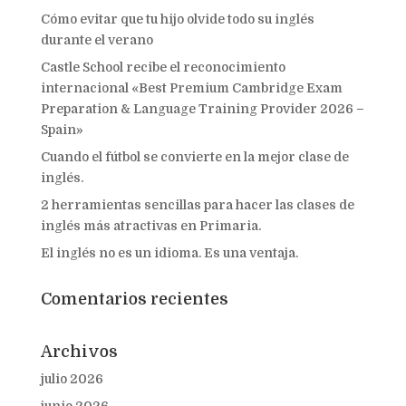
Cómo evitar que tu hijo olvide todo su inglés
durante el verano
Castle School recibe el reconocimiento
internacional «Best Premium Cambridge Exam
Preparation & Language Training Provider 2026 –
Spain»
Cuando el fútbol se convierte en la mejor clase de
inglés.
2 herramientas sencillas para hacer las clases de
inglés más atractivas en Primaria.
El inglés no es un idioma. Es una ventaja.
Comentarios recientes
Archivos
julio 2026