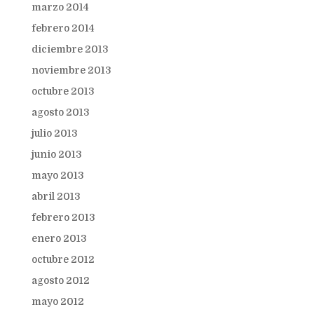
marzo 2014
febrero 2014
diciembre 2013
noviembre 2013
octubre 2013
agosto 2013
julio 2013
junio 2013
mayo 2013
abril 2013
febrero 2013
enero 2013
octubre 2012
agosto 2012
mayo 2012