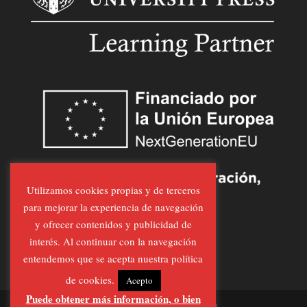
Utilizamos cookies propias y de terceros
para mejorar la experiencia de navegación
y ofrecer contenidos y publicidad de
interés. Al continuar con la navegación
entendemos que se acepta nuestra política
de cookies.
Acepto
Puede obtener más información, o bien