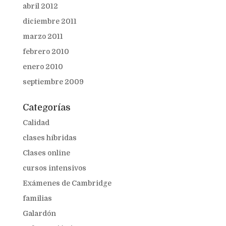
abril 2012
diciembre 2011
marzo 2011
febrero 2010
enero 2010
septiembre 2009
Categorías
Calidad
clases híbridas
Clases online
cursos intensivos
Exámenes de Cambridge
familias
Galardón