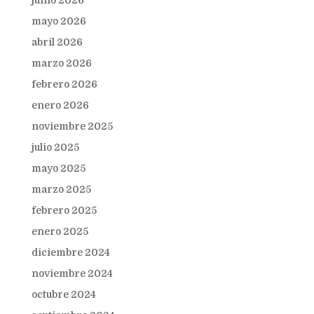
junio 2026
mayo 2026
abril 2026
marzo 2026
febrero 2026
enero 2026
noviembre 2025
julio 2025
mayo 2025
marzo 2025
febrero 2025
enero 2025
diciembre 2024
noviembre 2024
octubre 2024