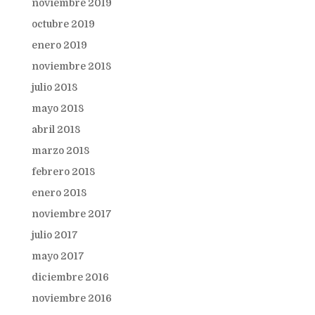
noviembre 2019
octubre 2019
enero 2019
noviembre 2018
julio 2018
mayo 2018
abril 2018
marzo 2018
febrero 2018
enero 2018
noviembre 2017
julio 2017
mayo 2017
diciembre 2016
noviembre 2016