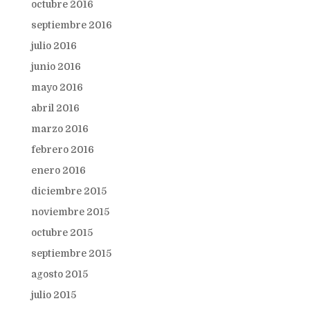
octubre 2016
septiembre 2016
julio 2016
junio 2016
mayo 2016
abril 2016
marzo 2016
febrero 2016
enero 2016
diciembre 2015
noviembre 2015
octubre 2015
septiembre 2015
agosto 2015
julio 2015