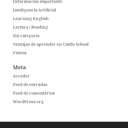
Información importante
Inteligencia Artificial
Learning English
Lectura / Reading
Sin categoría
Ventajas de aprender en Castle School
Videos
Meta
Acceder
Feed de entradas
Feed de comentarios
WordPress.org