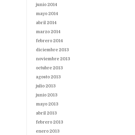
junio 2014
mayo 2014
abril 2014
marzo 2014
febrero 2014
diciembre 2013
noviembre 2013
octubre 2013
agosto 2013
julio 2013
junio 2013
mayo 2013
abril 2013
febrero 2013
enero 2013