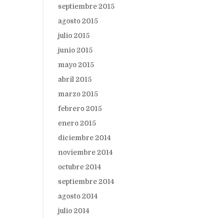
septiembre 2015
agosto 2015
julio 2015
junio 2015
mayo 2015
abril 2015
marzo 2015
febrero 2015
enero 2015
diciembre 2014
noviembre 2014
octubre 2014
septiembre 2014
agosto 2014
julio 2014