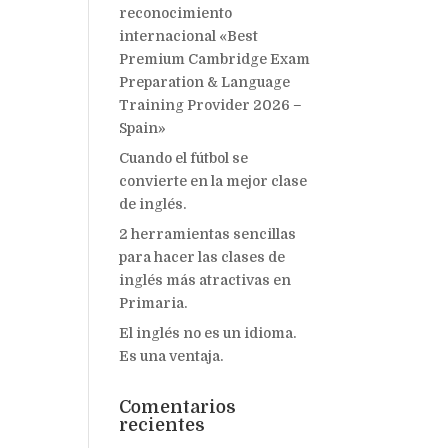
reconocimiento
internacional «Best
Premium Cambridge Exam
Preparation & Language
Training Provider 2026 –
Spain»
Cuando el fútbol se
convierte en la mejor clase
de inglés.
2 herramientas sencillas
para hacer las clases de
inglés más atractivas en
Primaria.
El inglés no es un idioma.
Es una ventaja.
Comentarios
recientes