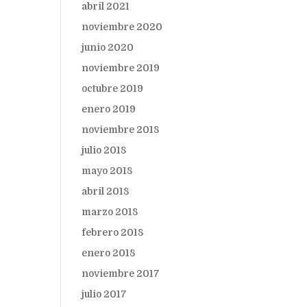
abril 2021
noviembre 2020
junio 2020
noviembre 2019
octubre 2019
enero 2019
noviembre 2018
julio 2018
mayo 2018
abril 2018
marzo 2018
febrero 2018
enero 2018
noviembre 2017
julio 2017