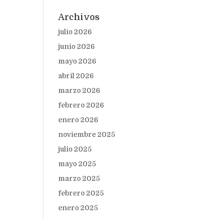
Archivos
julio 2026
junio 2026
mayo 2026
abril 2026
marzo 2026
febrero 2026
enero 2026
noviembre 2025
julio 2025
mayo 2025
marzo 2025
febrero 2025
enero 2025