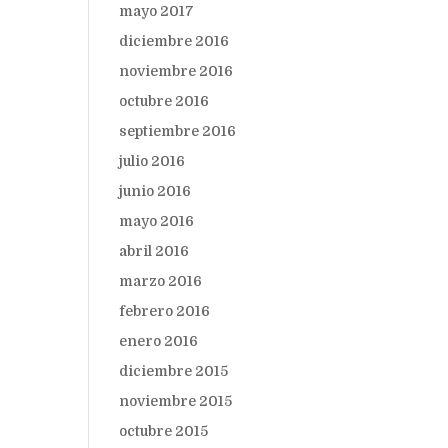
mayo 2017
diciembre 2016
noviembre 2016
octubre 2016
septiembre 2016
julio 2016
junio 2016
mayo 2016
abril 2016
marzo 2016
febrero 2016
enero 2016
diciembre 2015
noviembre 2015
octubre 2015