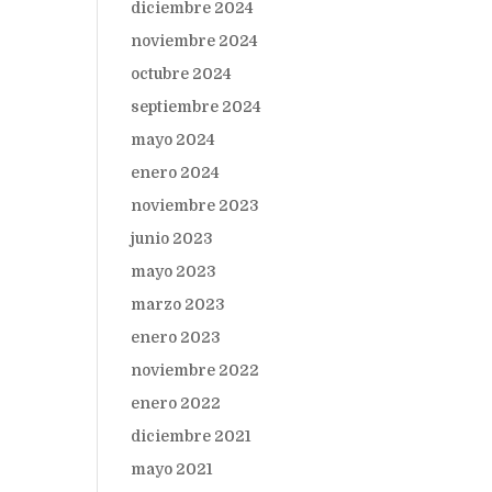
diciembre 2024
noviembre 2024
octubre 2024
septiembre 2024
mayo 2024
enero 2024
noviembre 2023
junio 2023
mayo 2023
marzo 2023
enero 2023
noviembre 2022
enero 2022
diciembre 2021
mayo 2021