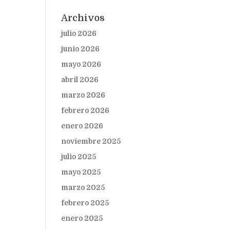
Archivos
julio 2026
junio 2026
mayo 2026
abril 2026
marzo 2026
febrero 2026
enero 2026
noviembre 2025
julio 2025
mayo 2025
marzo 2025
febrero 2025
enero 2025