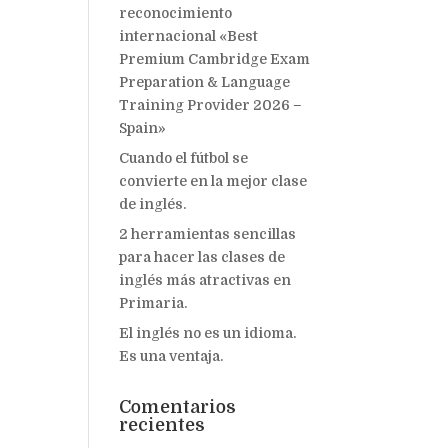
reconocimiento
internacional «Best
Premium Cambridge Exam
Preparation & Language
Training Provider 2026 –
Spain»
Cuando el fútbol se
convierte en la mejor clase
de inglés.
2 herramientas sencillas
para hacer las clases de
inglés más atractivas en
Primaria.
El inglés no es un idioma.
Es una ventaja.
Comentarios
recientes