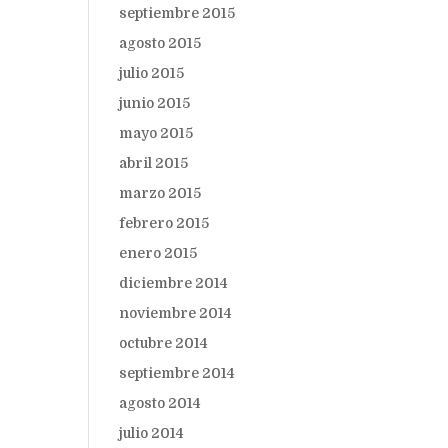
septiembre 2015
agosto 2015
julio 2015
junio 2015
mayo 2015
abril 2015
marzo 2015
febrero 2015
enero 2015
diciembre 2014
noviembre 2014
octubre 2014
septiembre 2014
agosto 2014
julio 2014