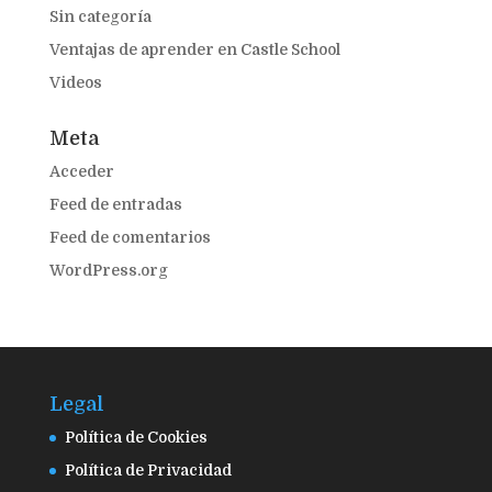
Sin categoría
Ventajas de aprender en Castle School
Videos
Meta
Acceder
Feed de entradas
Feed de comentarios
WordPress.org
Legal
Política de Cookies
Política de Privacidad