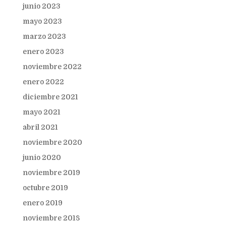
junio 2023
mayo 2023
marzo 2023
enero 2023
noviembre 2022
enero 2022
diciembre 2021
mayo 2021
abril 2021
noviembre 2020
junio 2020
noviembre 2019
octubre 2019
enero 2019
noviembre 2018