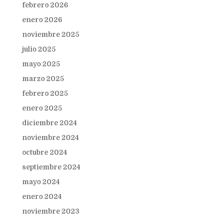
febrero 2026
enero 2026
noviembre 2025
julio 2025
mayo 2025
marzo 2025
febrero 2025
enero 2025
diciembre 2024
noviembre 2024
octubre 2024
septiembre 2024
mayo 2024
enero 2024
noviembre 2023