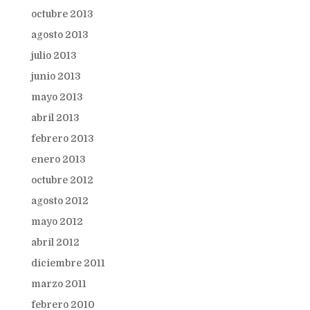
octubre 2013
agosto 2013
julio 2013
junio 2013
mayo 2013
abril 2013
febrero 2013
enero 2013
octubre 2012
agosto 2012
mayo 2012
abril 2012
diciembre 2011
marzo 2011
febrero 2010