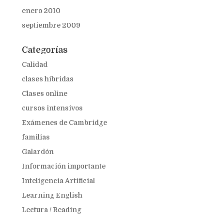
enero 2010
septiembre 2009
Categorías
Calidad
clases híbridas
Clases online
cursos intensivos
Exámenes de Cambridge
familias
Galardón
Información importante
Inteligencia Artificial
Learning English
Lectura / Reading