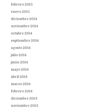
febrero 2015
enero 2015
diciembre 2014
noviembre 2014
octubre 2014
septiembre 2014
agosto 2014
julio 2014
junio 2014
mayo 2014
abril 2014
marzo 2014
febrero 2014
diciembre 2013
noviembre 2013