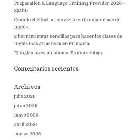
Preparation & Language Training Provider 2026 –
Spain»
Cuando el fútbol se convierte en la mejor clase de
inglés.
2 herramientas sencillas para hacer las clases de
inglés más atractivas en Primaria.
El inglés no es un idioma. Es una ventaja.
Comentarios recientes
Archivos
julio 2026
junio 2026
mayo 2026
abril 2026
marzo 2026