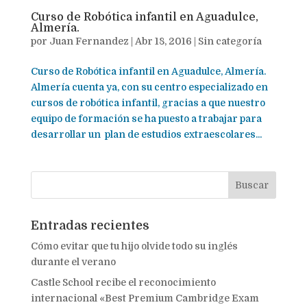
Curso de Robótica infantil en Aguadulce,
Almería.
por
Juan Fernandez
|
Abr 18, 2016
|
Sin categoría
Curso de Robótica infantil en Aguadulce, Almería.
Almería cuenta ya, con su centro especializado en
cursos de robótica infantil, gracias a que nuestro
equipo de formación se ha puesto a trabajar para
desarrollar un plan de estudios extraescolares...
Entradas recientes
Cómo evitar que tu hijo olvide todo su inglés
durante el verano
Castle School recibe el reconocimiento
internacional «Best Premium Cambridge Exam