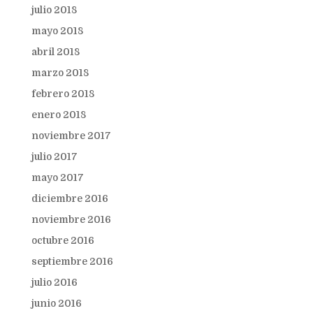
julio 2018
mayo 2018
abril 2018
marzo 2018
febrero 2018
enero 2018
noviembre 2017
julio 2017
mayo 2017
diciembre 2016
noviembre 2016
octubre 2016
septiembre 2016
julio 2016
junio 2016