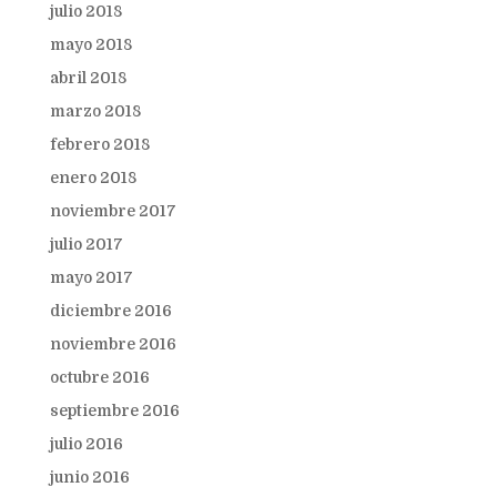
julio 2018
mayo 2018
abril 2018
marzo 2018
febrero 2018
enero 2018
noviembre 2017
julio 2017
mayo 2017
diciembre 2016
noviembre 2016
octubre 2016
septiembre 2016
julio 2016
junio 2016