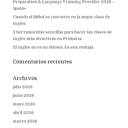
Preparation & Language Training Provider 2026 –
Spain»
Cuando el fútbol se convierte en la mejor clase de
inglés.
2 herramientas sencillas para hacer las clases de
inglés más atractivas en Primaria.
El inglés no es un idioma. Es una ventaja.
Comentarios recientes
Archivos
julio 2026
junio 2026
mayo 2026
abril 2026
marzo 2026