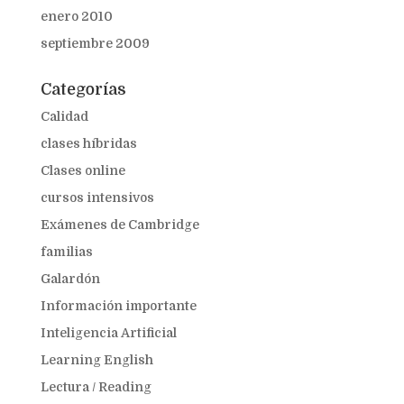
enero 2010
septiembre 2009
Categorías
Calidad
clases híbridas
Clases online
cursos intensivos
Exámenes de Cambridge
familias
Galardón
Información importante
Inteligencia Artificial
Learning English
Lectura / Reading