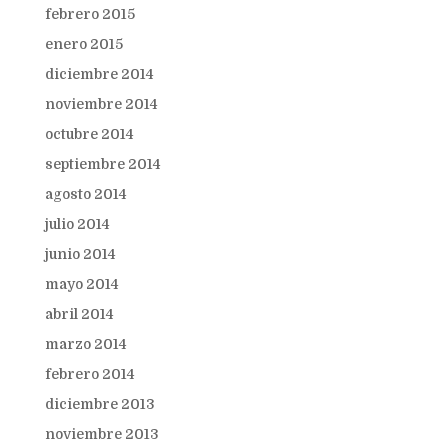
febrero 2015
enero 2015
diciembre 2014
noviembre 2014
octubre 2014
septiembre 2014
agosto 2014
julio 2014
junio 2014
mayo 2014
abril 2014
marzo 2014
febrero 2014
diciembre 2013
noviembre 2013