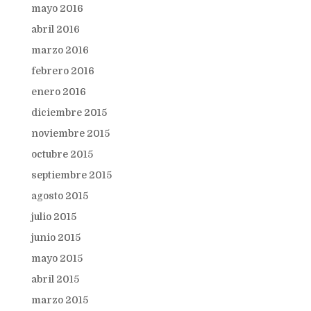
mayo 2016
abril 2016
marzo 2016
febrero 2016
enero 2016
diciembre 2015
noviembre 2015
octubre 2015
septiembre 2015
agosto 2015
julio 2015
junio 2015
mayo 2015
abril 2015
marzo 2015