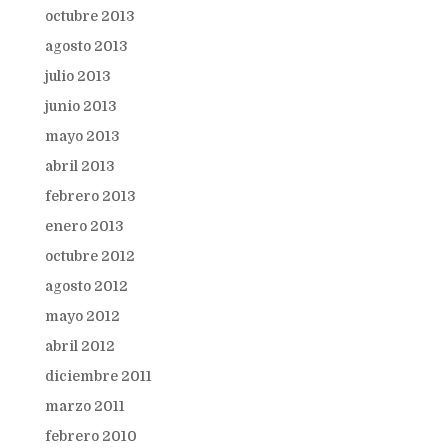
octubre 2013
agosto 2013
julio 2013
junio 2013
mayo 2013
abril 2013
febrero 2013
enero 2013
octubre 2012
agosto 2012
mayo 2012
abril 2012
diciembre 2011
marzo 2011
febrero 2010