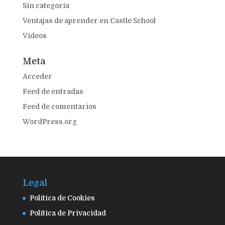
Sin categoría
Ventajas de aprender en Castle School
Videos
Meta
Acceder
Feed de entradas
Feed de comentarios
WordPress.org
Legal
Política de Cookies
Política de Privacidad