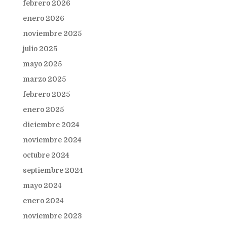
febrero 2026
enero 2026
noviembre 2025
julio 2025
mayo 2025
marzo 2025
febrero 2025
enero 2025
diciembre 2024
noviembre 2024
octubre 2024
septiembre 2024
mayo 2024
enero 2024
noviembre 2023