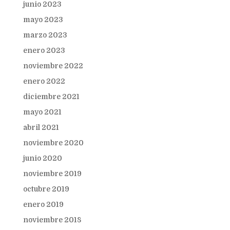
junio 2023
mayo 2023
marzo 2023
enero 2023
noviembre 2022
enero 2022
diciembre 2021
mayo 2021
abril 2021
noviembre 2020
junio 2020
noviembre 2019
octubre 2019
enero 2019
noviembre 2018