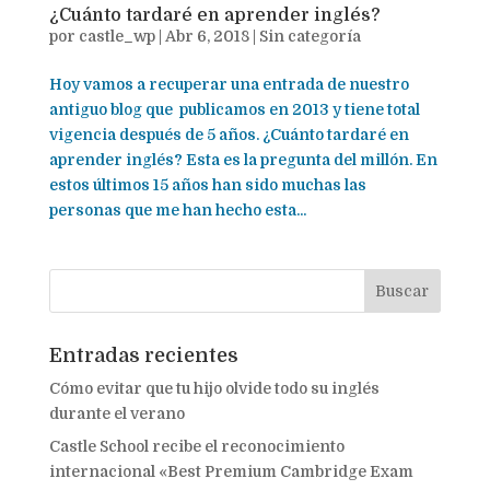
¿Cuánto tardaré en aprender inglés?
por
castle_wp
|
Abr 6, 2018
|
Sin categoría
Hoy vamos a recuperar una entrada de nuestro
antiguo blog que publicamos en 2013 y tiene total
vigencia después de 5 años. ¿Cuánto tardaré en
aprender inglés? Esta es la pregunta del millón. En
estos últimos 15 años han sido muchas las
personas que me han hecho esta...
Entradas recientes
Cómo evitar que tu hijo olvide todo su inglés
durante el verano
Castle School recibe el reconocimiento
internacional «Best Premium Cambridge Exam