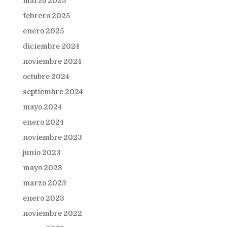
marzo 2025
febrero 2025
enero 2025
diciembre 2024
noviembre 2024
octubre 2024
septiembre 2024
mayo 2024
enero 2024
noviembre 2023
junio 2023
mayo 2023
marzo 2023
enero 2023
noviembre 2022