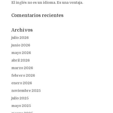
El inglés no es un idioma. Es una ventaja.
Comentarios recientes
Archivos
julio 2026
junio 2026
mayo 2026
abril 2026
marzo 2026
febrero 2026
enero 2026
noviembre 2025
julio 2025
mayo 2025