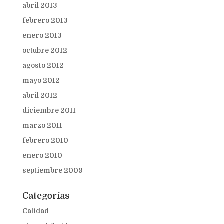
abril 2013
febrero 2013
enero 2013
octubre 2012
agosto 2012
mayo 2012
abril 2012
diciembre 2011
marzo 2011
febrero 2010
enero 2010
septiembre 2009
Categorías
Calidad