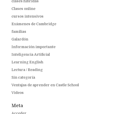
clases híbridas
Clases online
cursos intensivos
Exámenes de Cambridge
familias
Galardón
Información importante
Inteligencia Artificial
Learning English
Lectura / Reading
Sin categoría
Ventajas de aprender en Castle School
Videos
Meta
Acceder