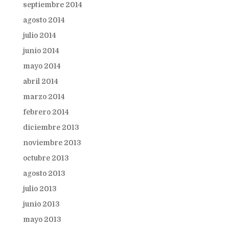
septiembre 2014
agosto 2014
julio 2014
junio 2014
mayo 2014
abril 2014
marzo 2014
febrero 2014
diciembre 2013
noviembre 2013
octubre 2013
agosto 2013
julio 2013
junio 2013
mayo 2013