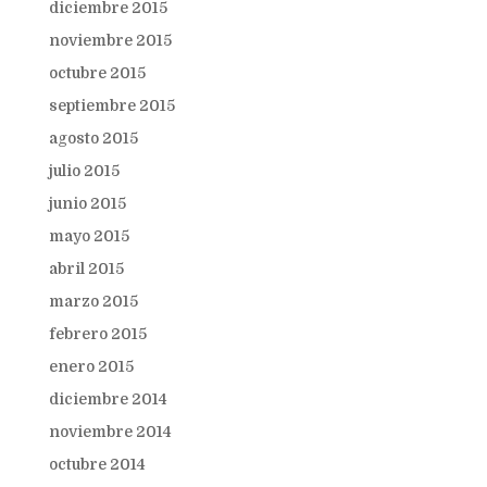
diciembre 2015
noviembre 2015
octubre 2015
septiembre 2015
agosto 2015
julio 2015
junio 2015
mayo 2015
abril 2015
marzo 2015
febrero 2015
enero 2015
diciembre 2014
noviembre 2014
octubre 2014