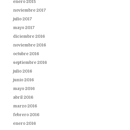
enero 2018
noviembre 2017
julio 2017
mayo 2017
diciembre 2016
noviembre 2016
octubre 2016
septiembre 2016
julio 2016
junio 2016
mayo 2016
abril 2016
marzo 2016
febrero 2016
enero 2016