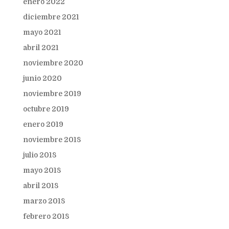
enero 2022
diciembre 2021
mayo 2021
abril 2021
noviembre 2020
junio 2020
noviembre 2019
octubre 2019
enero 2019
noviembre 2018
julio 2018
mayo 2018
abril 2018
marzo 2018
febrero 2018