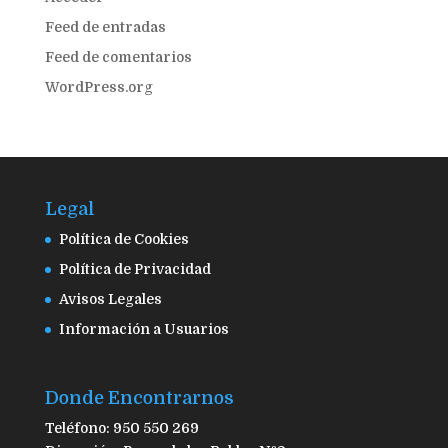
Feed de entradas
Feed de comentarios
WordPress.org
Legal
Política de Cookies
Política de Privacidad
Avisos Legales
Información a Usuarios
Donde Encontrarnos
Teléfono: 950 550 269