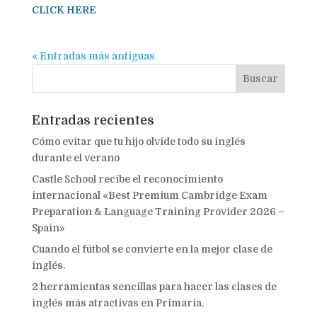
CLICK HERE
« Entradas más antiguas
Entradas recientes
Cómo evitar que tu hijo olvide todo su inglés
durante el verano
Castle School recibe el reconocimiento
internacional «Best Premium Cambridge Exam
Preparation & Language Training Provider 2026 –
Spain»
Cuando el fútbol se convierte en la mejor clase de
inglés.
2 herramientas sencillas para hacer las clases de
inglés más atractivas en Primaria.