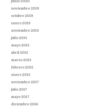
junio 2020
noviembre 2019
octubre 2019
enero 2019
noviembre 2018
julio 2018
mayo 2018
abril 2018
marzo 2018
febrero 2018
enero 2018
noviembre 2017
julio 2017
mayo 2017
diciembre 2016