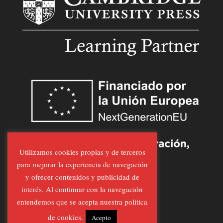
Utilizamos cookies propias y de terceros
para mejorar la experiencia de navegación
y ofrecer contenidos y publicidad de
interés. Al continuar con la navegación
entendemos que se acepta nuestra política
de cookies.
Acepto