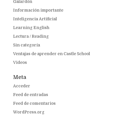
Galardón
Información importante
Inteligencia Artificial
Learning English
Lectura / Reading
Sin categoría
Ventajas de aprender en Castle School
Videos
Meta
Acceder
Feed de entradas
Feed de comentarios
WordPress.org