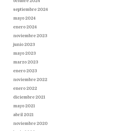
octubre 2024
septiembre 2024
mayo 2024
enero 2024
noviembre 2023
junio 2023
mayo 2023
marzo 2023
enero 2023
noviembre 2022
enero 2022
diciembre 2021
mayo 2021
abril 2021
noviembre 2020