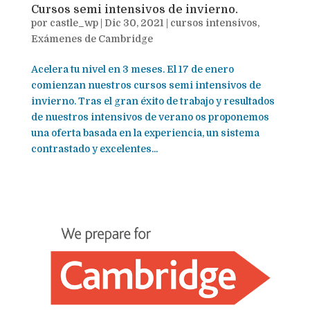
Cursos semi intensivos de invierno.
por
castle_wp
|
Dic 30, 2021
|
cursos intensivos
,
Exámenes de Cambridge
Acelera tu nivel en 3 meses. El 17 de enero
comienzan nuestros cursos semi intensivos de
invierno. Tras el gran éxito de trabajo y resultados
de nuestros intensivos de verano os proponemos
una oferta basada en la experiencia, un sistema
contrastado y excelentes...