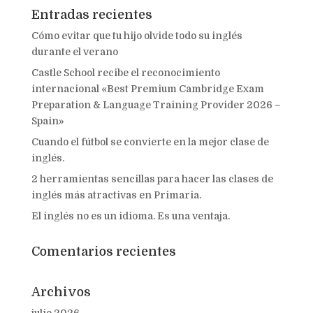
Entradas recientes
Cómo evitar que tu hijo olvide todo su inglés
durante el verano
Castle School recibe el reconocimiento
internacional «Best Premium Cambridge Exam
Preparation & Language Training Provider 2026 –
Spain»
Cuando el fútbol se convierte en la mejor clase de
inglés.
2 herramientas sencillas para hacer las clases de
inglés más atractivas en Primaria.
El inglés no es un idioma. Es una ventaja.
Comentarios recientes
Archivos
julio 2026