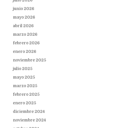
junio 2026
mayo 2026
abril 2026
marzo 2026
febrero 2026
enero 2026
noviembre 2025
julio 2025
mayo 2025
marzo 2025
febrero 2025
enero 2025
diciembre 2024
noviembre 2024