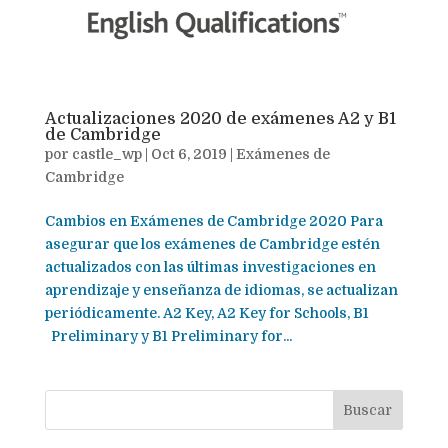
Actualizaciones 2020 de exámenes A2 y B1
de Cambridge
por
castle_wp
|
Oct 6, 2019
|
Exámenes de
Cambridge
Cambios en Exámenes de Cambridge 2020 Para
asegurar que los exámenes de Cambridge estén
actualizados con las últimas investigaciones en
aprendizaje y enseñanza de idiomas, se actualizan
periódicamente. A2 Key, A2 Key for Schools, B1
Preliminary y B1 Preliminary for...