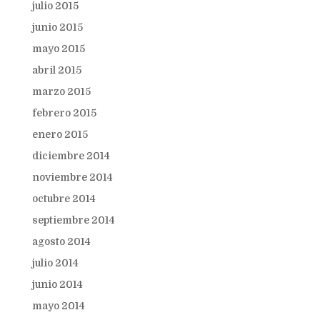
julio 2015
junio 2015
mayo 2015
abril 2015
marzo 2015
febrero 2015
enero 2015
diciembre 2014
noviembre 2014
octubre 2014
septiembre 2014
agosto 2014
julio 2014
junio 2014
mayo 2014