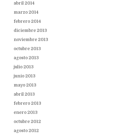
abril 2014
marzo 2014
febrero 2014
diciembre 2013
noviembre 2013
octubre 2013
agosto 2013
julio 2013
junio 2013
mayo 2013
abril 2013
febrero 2013
enero 2013
octubre 2012
agosto 2012