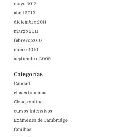
mayo 2012
abril 2012
diciembre 2011
marzo 2011
febrero 2010
enero 2010
septiembre 2009
Categorías
Calidad
clases híbridas
Clases online
cursos intensivos
Exámenes de Cambridge
familias