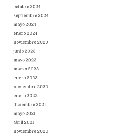
octubre 2024
septiembre 2024
mayo 2024
enero 2024
noviembre 2023
junio 2023
mayo 2023
marzo 2023
enero 2023
noviembre 2022
enero 2022
diciembre 2021
mayo 2021
abril 2021
noviembre 2020