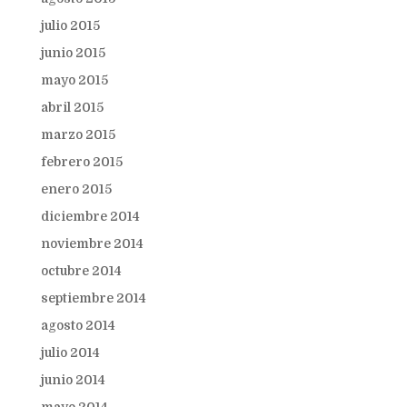
julio 2015
junio 2015
mayo 2015
abril 2015
marzo 2015
febrero 2015
enero 2015
diciembre 2014
noviembre 2014
octubre 2014
septiembre 2014
agosto 2014
julio 2014
junio 2014