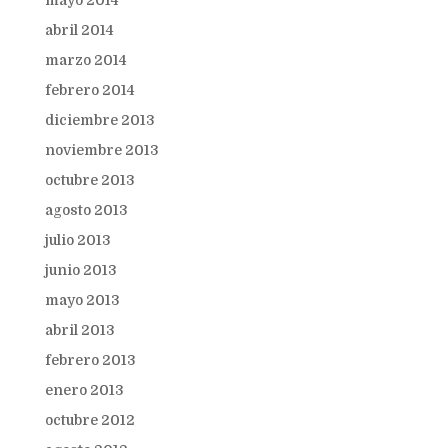
mayo 2014
abril 2014
marzo 2014
febrero 2014
diciembre 2013
noviembre 2013
octubre 2013
agosto 2013
julio 2013
junio 2013
mayo 2013
abril 2013
febrero 2013
enero 2013
octubre 2012