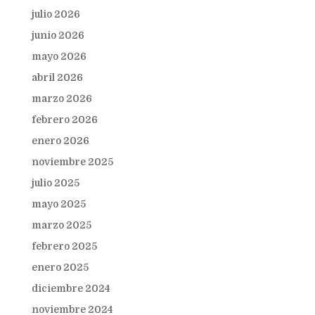
julio 2026
junio 2026
mayo 2026
abril 2026
marzo 2026
febrero 2026
enero 2026
noviembre 2025
julio 2025
mayo 2025
marzo 2025
febrero 2025
enero 2025
diciembre 2024
noviembre 2024