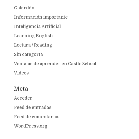
Galardón
Información importante
Inteligencia Artificial
Learning English
Lectura / Reading
Sin categoría
Ventajas de aprender en Castle School
Videos
Meta
Acceder
Feed de entradas
Feed de comentarios
WordPress.org