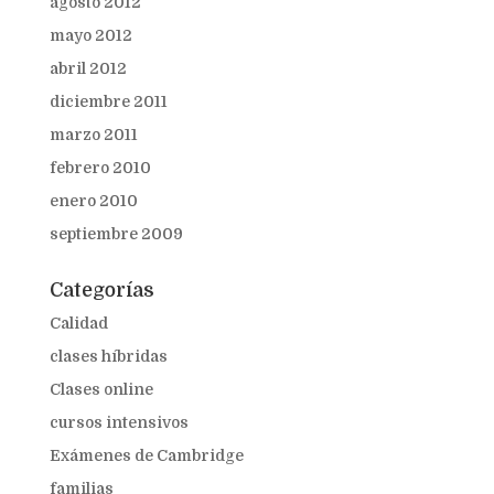
agosto 2012
mayo 2012
abril 2012
diciembre 2011
marzo 2011
febrero 2010
enero 2010
septiembre 2009
Categorías
Calidad
clases híbridas
Clases online
cursos intensivos
Exámenes de Cambridge
familias