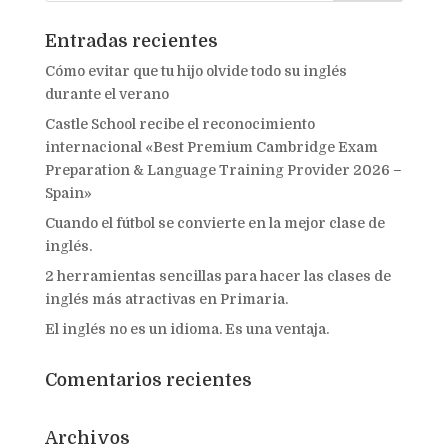
Entradas recientes
Cómo evitar que tu hijo olvide todo su inglés
durante el verano
Castle School recibe el reconocimiento
internacional «Best Premium Cambridge Exam
Preparation & Language Training Provider 2026 –
Spain»
Cuando el fútbol se convierte en la mejor clase de
inglés.
2 herramientas sencillas para hacer las clases de
inglés más atractivas en Primaria.
El inglés no es un idioma. Es una ventaja.
Comentarios recientes
Archivos