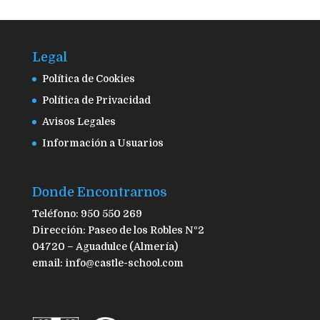
Legal
Política de Cookies
Política de Privacidad
Avisos Legales
Información a Usuarios
Donde Encontrarnos
Teléfono: 950 550 269
Dirección: Paseo de los Robles Nº2
04720 – Aguadulce (Almería)
email: info@castle-school.com