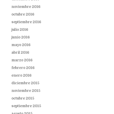
noviembre 2016
octubre 2016
septiembre 2016
julio 2016
junio 2016
mayo 2016
abril 2016
marzo 2016
febrero 2016
enero 2016
diciembre 2015
noviembre 2015
octubre 2015
septiembre 2015
agosto 2015