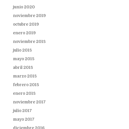
junio 2020
noviembre 2019
octubre 2019
enero 2019
noviembre 2018
julio 2018
mayo 2018
abril 2018
marzo 2018
febrero 2018
enero 2018
noviembre 2017
julio 2017
mayo 2017
diciembre 2016