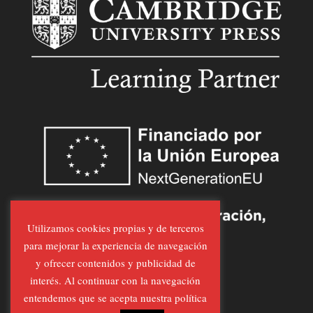
Utilizamos cookies propias y de terceros
para mejorar la experiencia de navegación
y ofrecer contenidos y publicidad de
interés. Al continuar con la navegación
entendemos que se acepta nuestra política