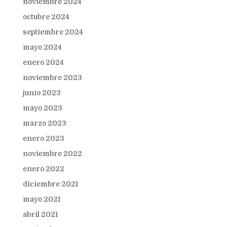
noviembre 2024
octubre 2024
septiembre 2024
mayo 2024
enero 2024
noviembre 2023
junio 2023
mayo 2023
marzo 2023
enero 2023
noviembre 2022
enero 2022
diciembre 2021
mayo 2021
abril 2021