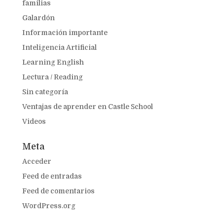
familias
Galardón
Información importante
Inteligencia Artificial
Learning English
Lectura / Reading
Sin categoría
Ventajas de aprender en Castle School
Videos
Meta
Acceder
Feed de entradas
Feed de comentarios
WordPress.org