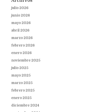
Archivos
julio 2026
junio 2026
mayo 2026
abril 2026
marzo 2026
febrero 2026
enero 2026
noviembre 2025
julio 2025
mayo 2025
marzo 2025
febrero 2025
enero 2025
diciembre 2024