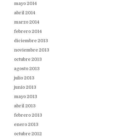
mayo 2014
abril 2014
marzo 2014
febrero 2014
diciembre 2013
noviembre 2013
octubre 2013
agosto 2013
julio 2013
junio 2013
mayo 2013
abril 2013
febrero 2013
enero 2013
octubre 2012