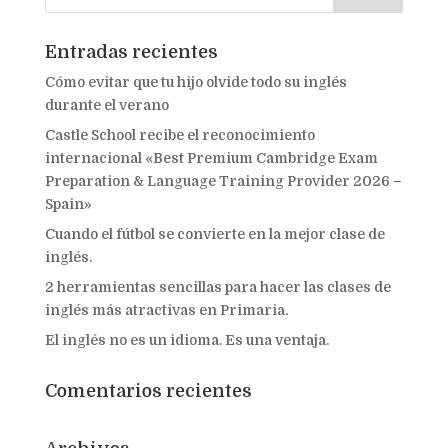
Entradas recientes
Cómo evitar que tu hijo olvide todo su inglés
durante el verano
Castle School recibe el reconocimiento
internacional «Best Premium Cambridge Exam
Preparation & Language Training Provider 2026 –
Spain»
Cuando el fútbol se convierte en la mejor clase de
inglés.
2 herramientas sencillas para hacer las clases de
inglés más atractivas en Primaria.
El inglés no es un idioma. Es una ventaja.
Comentarios recientes