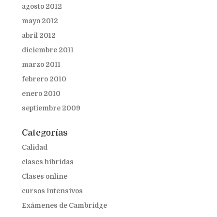
agosto 2012
mayo 2012
abril 2012
diciembre 2011
marzo 2011
febrero 2010
enero 2010
septiembre 2009
Categorías
Calidad
clases híbridas
Clases online
cursos intensivos
Exámenes de Cambridge