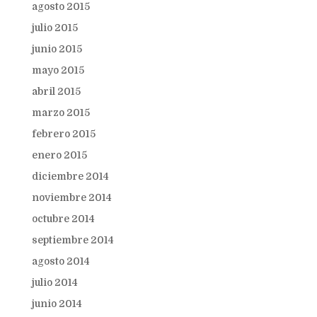
agosto 2015
julio 2015
junio 2015
mayo 2015
abril 2015
marzo 2015
febrero 2015
enero 2015
diciembre 2014
noviembre 2014
octubre 2014
septiembre 2014
agosto 2014
julio 2014
junio 2014