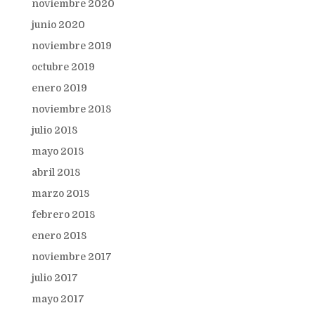
noviembre 2020
junio 2020
noviembre 2019
octubre 2019
enero 2019
noviembre 2018
julio 2018
mayo 2018
abril 2018
marzo 2018
febrero 2018
enero 2018
noviembre 2017
julio 2017
mayo 2017