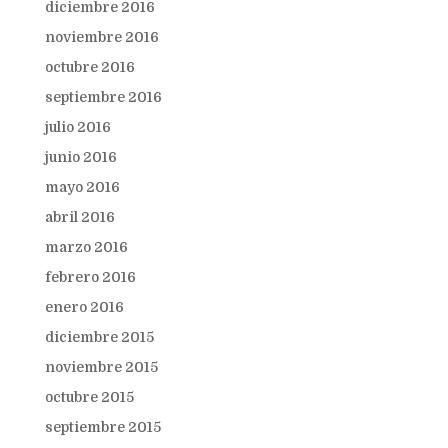
diciembre 2016
noviembre 2016
octubre 2016
septiembre 2016
julio 2016
junio 2016
mayo 2016
abril 2016
marzo 2016
febrero 2016
enero 2016
diciembre 2015
noviembre 2015
octubre 2015
septiembre 2015