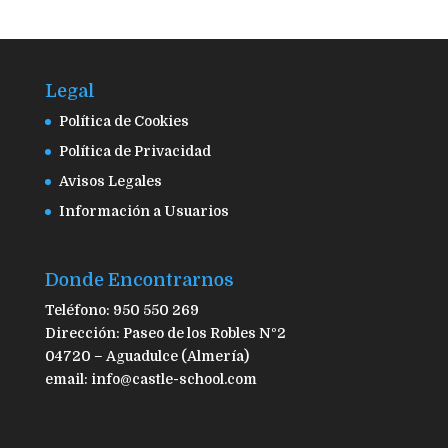
Legal
Política de Cookies
Política de Privacidad
Avisos Legales
Información a Usuarios
Donde Encontrarnos
Teléfono: 950 550 269
Dirección: Paseo de los Robles Nº2
04720 – Aguadulce (Almería)
email: info@castle-school.com