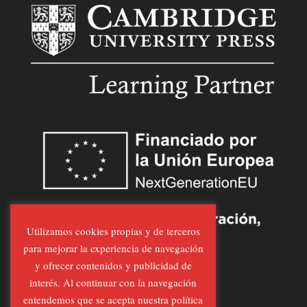
Utilizamos cookies propias y de terceros
para mejorar la experiencia de navegación
y ofrecer contenidos y publicidad de
interés. Al continuar con la navegación
entendemos que se acepta nuestra política