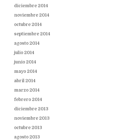
diciembre 2014
noviembre 2014
octubre 2014
septiembre 2014
agosto 2014
julio 2014
junio 2014
mayo 2014
abril 2014
marzo 2014
febrero 2014
diciembre 2013
noviembre 2013
octubre 2013
agosto 2013