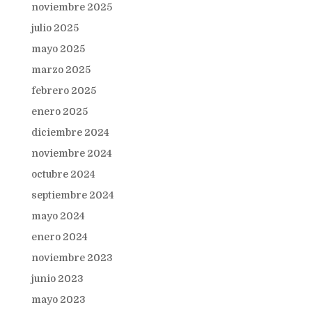
noviembre 2025
julio 2025
mayo 2025
marzo 2025
febrero 2025
enero 2025
diciembre 2024
noviembre 2024
octubre 2024
septiembre 2024
mayo 2024
enero 2024
noviembre 2023
junio 2023
mayo 2023