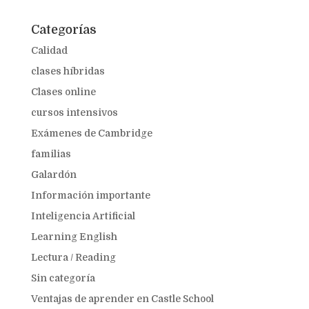
Categorías
Calidad
clases híbridas
Clases online
cursos intensivos
Exámenes de Cambridge
familias
Galardón
Información importante
Inteligencia Artificial
Learning English
Lectura / Reading
Sin categoría
Ventajas de aprender en Castle School