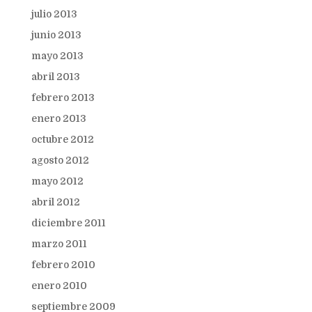
julio 2013
junio 2013
mayo 2013
abril 2013
febrero 2013
enero 2013
octubre 2012
agosto 2012
mayo 2012
abril 2012
diciembre 2011
marzo 2011
febrero 2010
enero 2010
septiembre 2009