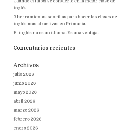
Cuando el fútbol se convierte en la mejor clase de
inglés.
2 herramientas sencillas para hacer las clases de
inglés más atractivas en Primaria.
El inglés no es un idioma. Es una ventaja.
Comentarios recientes
Archivos
julio 2026
junio 2026
mayo 2026
abril 2026
marzo 2026
febrero 2026
enero 2026