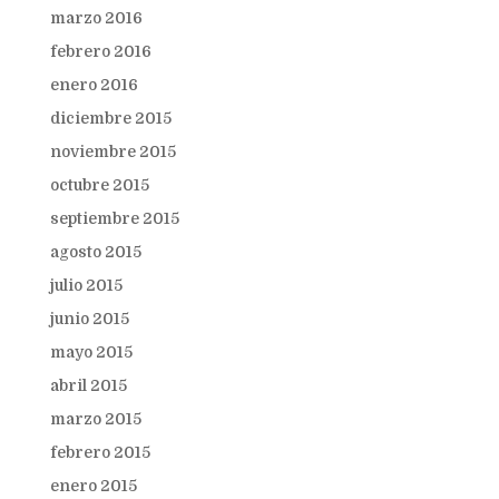
marzo 2016
febrero 2016
enero 2016
diciembre 2015
noviembre 2015
octubre 2015
septiembre 2015
agosto 2015
julio 2015
junio 2015
mayo 2015
abril 2015
marzo 2015
febrero 2015
enero 2015