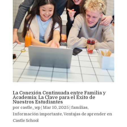
La Conexión Continuada entre Familia y
Academia: La Clave para el Éxito de
Nuestros Estudiantes
por
castle_wp
|
Mar 10, 2025
|
familias
,
Información importante
,
Ventajas de aprender en
Castle School