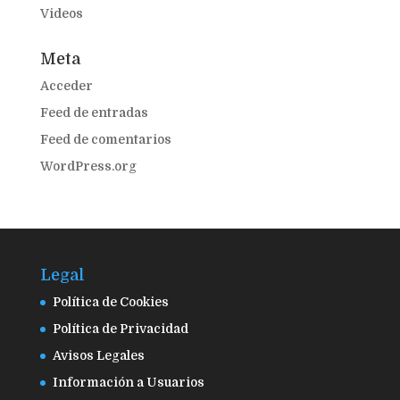
Videos
Meta
Acceder
Feed de entradas
Feed de comentarios
WordPress.org
Legal
Política de Cookies
Política de Privacidad
Avisos Legales
Información a Usuarios