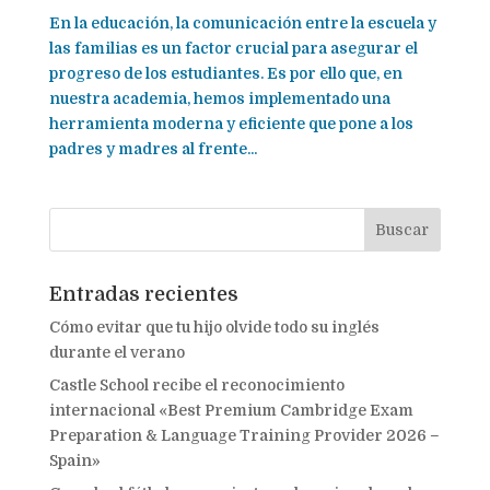
En la educación, la comunicación entre la escuela y
las familias es un factor crucial para asegurar el
progreso de los estudiantes. Es por ello que, en
nuestra academia, hemos implementado una
herramienta moderna y eficiente que pone a los
padres y madres al frente...
Entradas recientes
Cómo evitar que tu hijo olvide todo su inglés
durante el verano
Castle School recibe el reconocimiento
internacional «Best Premium Cambridge Exam
Preparation & Language Training Provider 2026 –
Spain»