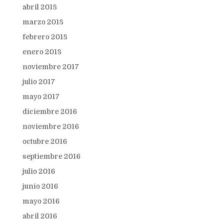
abril 2018
marzo 2018
febrero 2018
enero 2018
noviembre 2017
julio 2017
mayo 2017
diciembre 2016
noviembre 2016
octubre 2016
septiembre 2016
julio 2016
junio 2016
mayo 2016
abril 2016