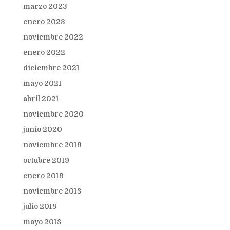
marzo 2023
enero 2023
noviembre 2022
enero 2022
diciembre 2021
mayo 2021
abril 2021
noviembre 2020
junio 2020
noviembre 2019
octubre 2019
enero 2019
noviembre 2018
julio 2018
mayo 2018