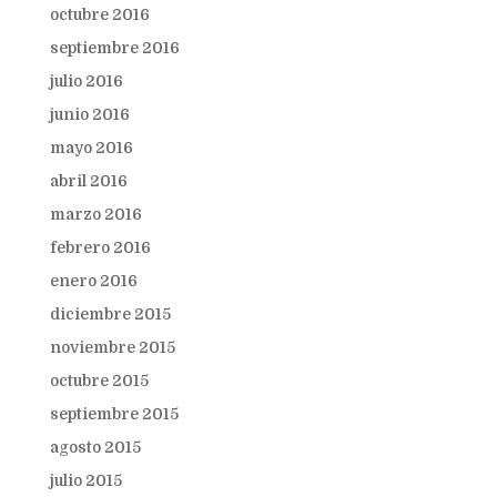
octubre 2016
septiembre 2016
julio 2016
junio 2016
mayo 2016
abril 2016
marzo 2016
febrero 2016
enero 2016
diciembre 2015
noviembre 2015
octubre 2015
septiembre 2015
agosto 2015
julio 2015