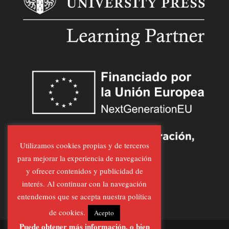
Utilizamos cookies propias y de terceros
para mejorar la experiencia de navegación
y ofrecer contenidos y publicidad de
interés. Al continuar con la navegación
entendemos que se acepta nuestra política
de cookies.
Acepto
Puede obtener más información, o bien