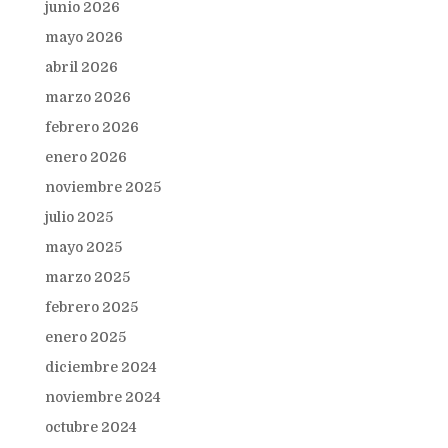
junio 2026
mayo 2026
abril 2026
marzo 2026
febrero 2026
enero 2026
noviembre 2025
julio 2025
mayo 2025
marzo 2025
febrero 2025
enero 2025
diciembre 2024
noviembre 2024
octubre 2024