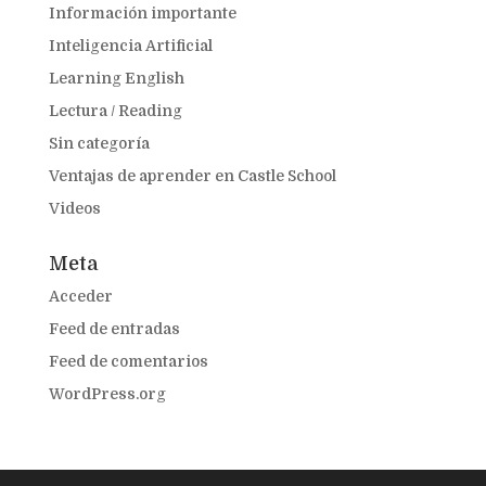
Información importante
Inteligencia Artificial
Learning English
Lectura / Reading
Sin categoría
Ventajas de aprender en Castle School
Videos
Meta
Acceder
Feed de entradas
Feed de comentarios
WordPress.org