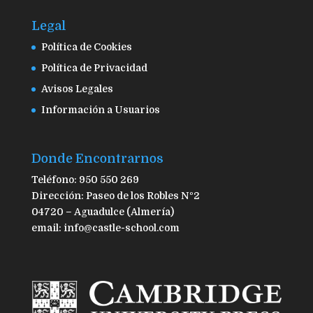
Legal
Política de Cookies
Política de Privacidad
Avisos Legales
Información a Usuarios
Donde Encontrarnos
Teléfono: 950 550 269
Dirección: Paseo de los Robles Nº2
04720 – Aguadulce (Almería)
email: info@castle-school.com