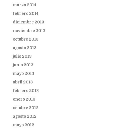
marzo 2014
febrero 2014
diciembre 2013
noviembre 2013
octubre 2013
agosto 2013
julio 2013
junio 2013
mayo 2013
abril 2013
febrero 2013
enero 2013
octubre 2012
agosto 2012
mayo 2012