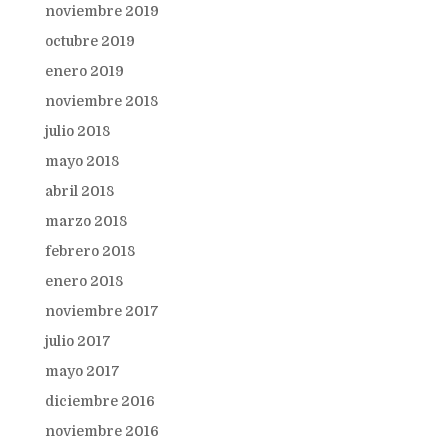
noviembre 2019
octubre 2019
enero 2019
noviembre 2018
julio 2018
mayo 2018
abril 2018
marzo 2018
febrero 2018
enero 2018
noviembre 2017
julio 2017
mayo 2017
diciembre 2016
noviembre 2016