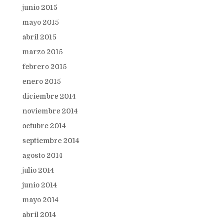
junio 2015
mayo 2015
abril 2015
marzo 2015
febrero 2015
enero 2015
diciembre 2014
noviembre 2014
octubre 2014
septiembre 2014
agosto 2014
julio 2014
junio 2014
mayo 2014
abril 2014