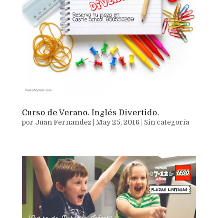
Curso de Verano. Inglés Divertido.
por
Juan Fernandez
|
May 25, 2016
|
Sin categoría