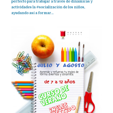
perfecto para trabajar a través de dinámicas y
actividades la ‪#‎socialización‬ de los niños,
ayudando así a formar...