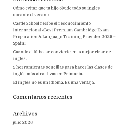
Cómo evitar que tu hijo olvide todo su inglés
durante el verano
Castle School recibe el reconocimiento
internacional «Best Premium Cambridge Exam
Preparation & Language Training Provider 2026 –
Spain»
Cuando el fútbol se convierte en la mejor clase de
inglés.
2 herramientas sencillas para hacer las clases de
inglés más atractivas en Primaria.
El inglés no es un idioma. Es una ventaja.
Comentarios recientes
Archivos
julio 2026