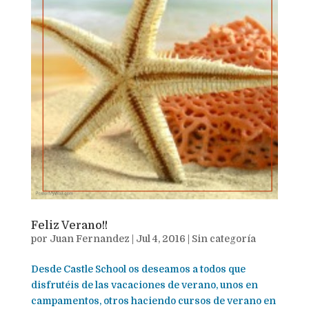
Feliz Verano!!
por
Juan Fernandez
|
Jul 4, 2016
|
Sin categoría
Desde Castle School os deseamos a todos que
disfrutéis de las vacaciones de verano, unos en
campamentos, otros haciendo cursos de verano en