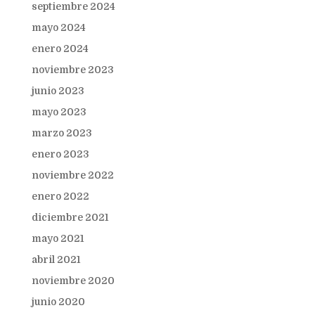
septiembre 2024
mayo 2024
enero 2024
noviembre 2023
junio 2023
mayo 2023
marzo 2023
enero 2023
noviembre 2022
enero 2022
diciembre 2021
mayo 2021
abril 2021
noviembre 2020
junio 2020