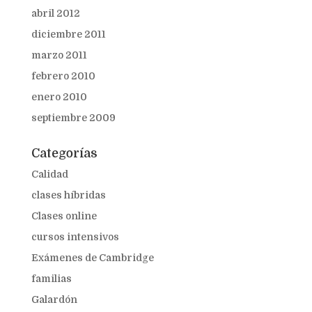
abril 2012
diciembre 2011
marzo 2011
febrero 2010
enero 2010
septiembre 2009
Categorías
Calidad
clases híbridas
Clases online
cursos intensivos
Exámenes de Cambridge
familias
Galardón