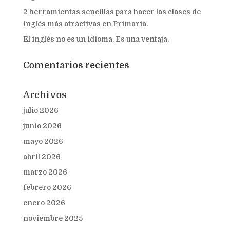
2 herramientas sencillas para hacer las clases de
inglés más atractivas en Primaria.
El inglés no es un idioma. Es una ventaja.
Comentarios recientes
Archivos
julio 2026
junio 2026
mayo 2026
abril 2026
marzo 2026
febrero 2026
enero 2026
noviembre 2025