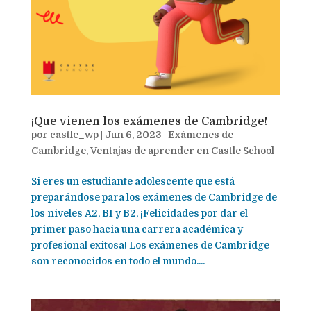
¡Que vienen los exámenes de Cambridge!
por
castle_wp
|
Jun 6, 2023
|
Exámenes de
Cambridge
,
Ventajas de aprender en Castle School
Si eres un estudiante adolescente que está
preparándose para los exámenes de Cambridge de
los niveles A2, B1 y B2, ¡Felicidades por dar el
primer paso hacia una carrera académica y
profesional exitosa! Los exámenes de Cambridge
son reconocidos en todo el mundo....