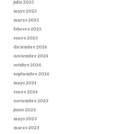
julio 2025
mayo 2025
marzo 2025
febrero 2025
enero 2025
diciembre 2024
noviembre 2024
octubre 2024
septiembre 2024
mayo 2024
enero 2024
noviembre 2023
junio 2023
mayo 2023
marzo 2023