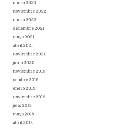
enero 2023
noviembre 2022
enero 2022
diciembre 2021
mayo 2021
abril 2021
noviembre 2020
junio 2020
noviembre 2019
octubre 2019
enero 2019
noviembre 2018
julio 2018
mayo 2018
abril 2018