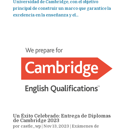
Universidad de Cambridge, con el objetivo
principal de construir un marco que garantice la
excelencia en la enseñanza y el...
Un Éxito Celebrado: Entrega de Diplomas
de Cambridge 2023
por
castle_wp
|
Nov 13, 2023
|
Exámenes de