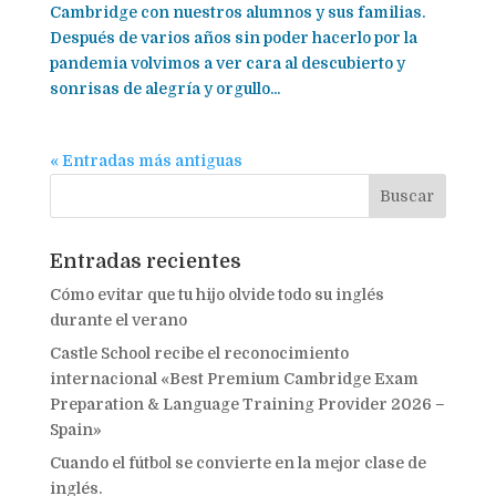
Cambridge con nuestros alumnos y sus familias.
Después de varios años sin poder hacerlo por la
pandemia volvimos a ver cara al descubierto y
sonrisas de alegría y orgullo...
« Entradas más antiguas
Entradas recientes
Cómo evitar que tu hijo olvide todo su inglés
durante el verano
Castle School recibe el reconocimiento
internacional «Best Premium Cambridge Exam
Preparation & Language Training Provider 2026 –
Spain»
Cuando el fútbol se convierte en la mejor clase de
inglés.