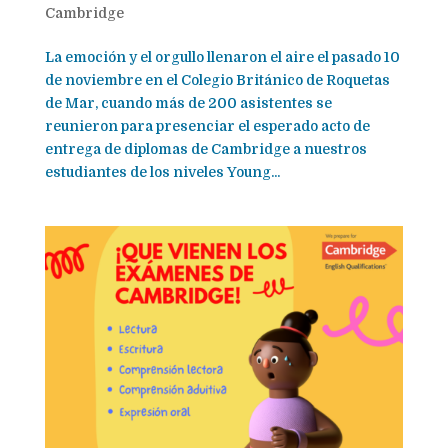
Cambridge
La emoción y el orgullo llenaron el aire el pasado 10
de noviembre en el Colegio Británico de Roquetas
de Mar, cuando más de 200 asistentes se
reunieron para presenciar el esperado acto de
entrega de diplomas de Cambridge a nuestros
estudiantes de los niveles Young...