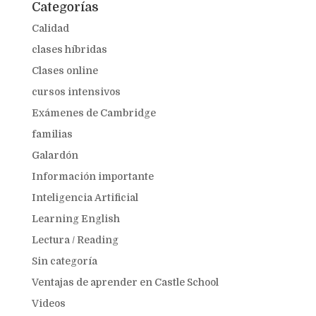
Categorías
Calidad
clases híbridas
Clases online
cursos intensivos
Exámenes de Cambridge
familias
Galardón
Información importante
Inteligencia Artificial
Learning English
Lectura / Reading
Sin categoría
Ventajas de aprender en Castle School
Videos