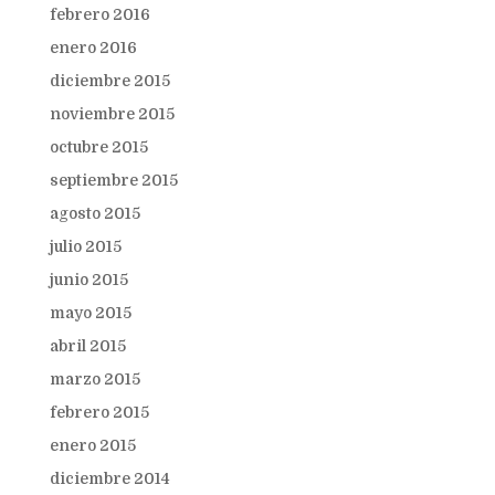
febrero 2016
enero 2016
diciembre 2015
noviembre 2015
octubre 2015
septiembre 2015
agosto 2015
julio 2015
junio 2015
mayo 2015
abril 2015
marzo 2015
febrero 2015
enero 2015
diciembre 2014