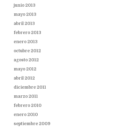
junio 2013
mayo 2013
abril 2013
febrero 2013
enero 2013
octubre 2012
agosto 2012
mayo 2012
abril 2012
diciembre 2011
marzo 2011
febrero 2010
enero 2010
septiembre 2009