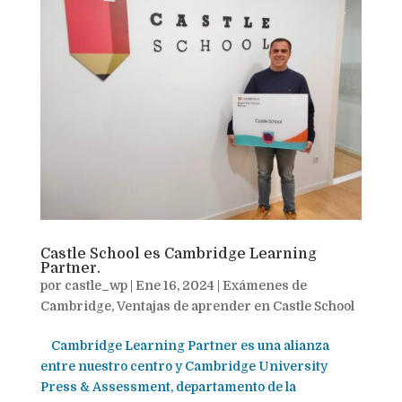
Castle School es Cambridge Learning
Partner.
por
castle_wp
|
Ene 16, 2024
|
Exámenes de
Cambridge
,
Ventajas de aprender en Castle School
Cambridge Learning Partner es una alianza
entre nuestro centro y Cambridge University
Press & Assessment, departamento de la