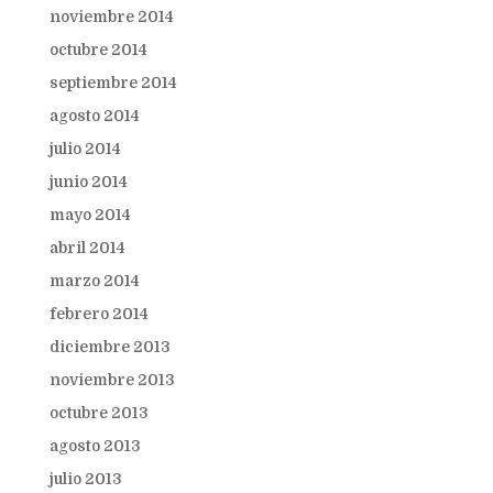
noviembre 2014
octubre 2014
septiembre 2014
agosto 2014
julio 2014
junio 2014
mayo 2014
abril 2014
marzo 2014
febrero 2014
diciembre 2013
noviembre 2013
octubre 2013
agosto 2013
julio 2013