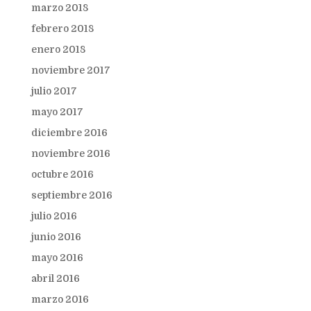
marzo 2018
febrero 2018
enero 2018
noviembre 2017
julio 2017
mayo 2017
diciembre 2016
noviembre 2016
octubre 2016
septiembre 2016
julio 2016
junio 2016
mayo 2016
abril 2016
marzo 2016