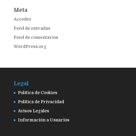
Meta
Acceder
Feed de entradas
Feed de comentarios
WordPress.org
Legal
Política de Cookies
Política de Privacidad
Avisos Legales
Información a Usuarios