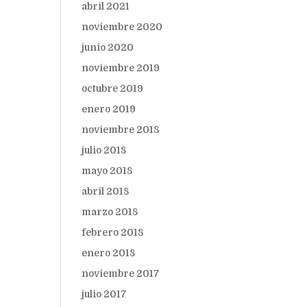
abril 2021
noviembre 2020
junio 2020
noviembre 2019
octubre 2019
enero 2019
noviembre 2018
julio 2018
mayo 2018
abril 2018
marzo 2018
febrero 2018
enero 2018
noviembre 2017
julio 2017