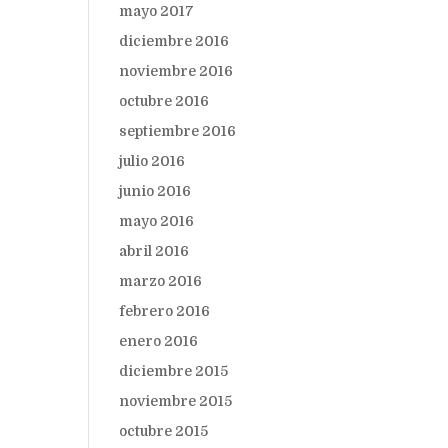
mayo 2017
diciembre 2016
noviembre 2016
octubre 2016
septiembre 2016
julio 2016
junio 2016
mayo 2016
abril 2016
marzo 2016
febrero 2016
enero 2016
diciembre 2015
noviembre 2015
octubre 2015