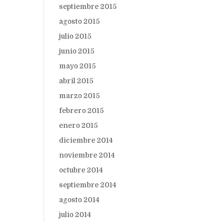
septiembre 2015
agosto 2015
julio 2015
junio 2015
mayo 2015
abril 2015
marzo 2015
febrero 2015
enero 2015
diciembre 2014
noviembre 2014
octubre 2014
septiembre 2014
agosto 2014
julio 2014