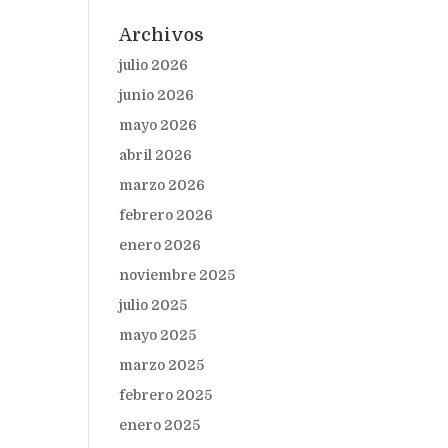
Archivos
julio 2026
junio 2026
mayo 2026
abril 2026
marzo 2026
febrero 2026
enero 2026
noviembre 2025
julio 2025
mayo 2025
marzo 2025
febrero 2025
enero 2025