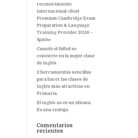
reconocimiento
internacional «Best
Premium Cambridge Exam
Preparation & Language
Training Provider 2026 –
Spain»
Cuando el fútbol se
convierte en la mejor clase
de inglés.
2 herramientas sencillas
para hacer las clases de
inglés más atractivas en
Primaria.
El inglés no es un idioma.
Es una ventaja.
Comentarios
recientes