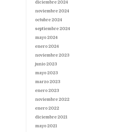
diciembre 2024
noviembre 2024
octubre 2024
septiembre 2024
mayo 2024
enero 2024
noviembre 2023
junio 2023
mayo 2023
marzo 2023
enero 2023
noviembre 2022
enero 2022
diciembre 2021
mayo 2021