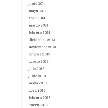
junio 2014
mayo 2014
abril 2014
marzo 2014
febrero 2014
diciembre 2013
noviembre 2013
octubre 2013
agosto 2013
julio 2013
junio 2013
mayo 2013
abril 2013
febrero 2013
enero 2013