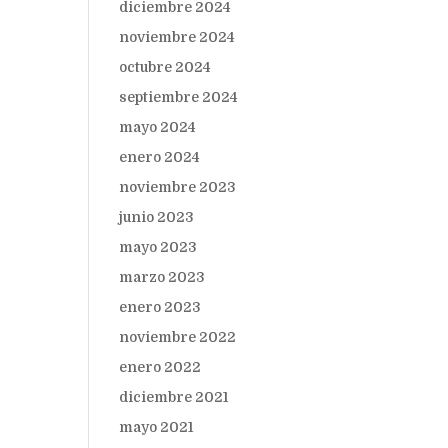
diciembre 2024
noviembre 2024
octubre 2024
septiembre 2024
mayo 2024
enero 2024
noviembre 2023
junio 2023
mayo 2023
marzo 2023
enero 2023
noviembre 2022
enero 2022
diciembre 2021
mayo 2021