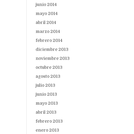
junio 2014
mayo 2014
abril 2014
marzo 2014
febrero 2014
diciembre 2013
noviembre 2013
octubre 2013
agosto 2013
julio 2013
junio 2013
mayo 2013
abril 2013
febrero 2013
enero 2013