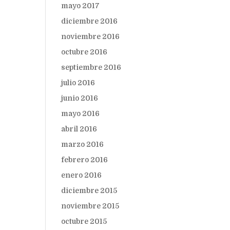
mayo 2017
diciembre 2016
noviembre 2016
octubre 2016
septiembre 2016
julio 2016
junio 2016
mayo 2016
abril 2016
marzo 2016
febrero 2016
enero 2016
diciembre 2015
noviembre 2015
octubre 2015