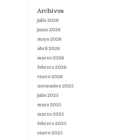
Archivos
julio 2026
junio 2026
mayo 2026
abril 2026
marzo 2026
febrero 2026
enero 2026
noviembre 2025
julio 2025
mayo 2025
marzo 2025
febrero 2025
enero 2025