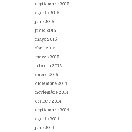
septiembre 2015
agosto 2015
julio 2015
junio 2015
mayo 2015
abril 2015
marzo 2015
febrero 2015
enero 2015
diciembre 2014
noviembre 2014
octubre 2014
septiembre 2014
agosto 2014
julio 2014