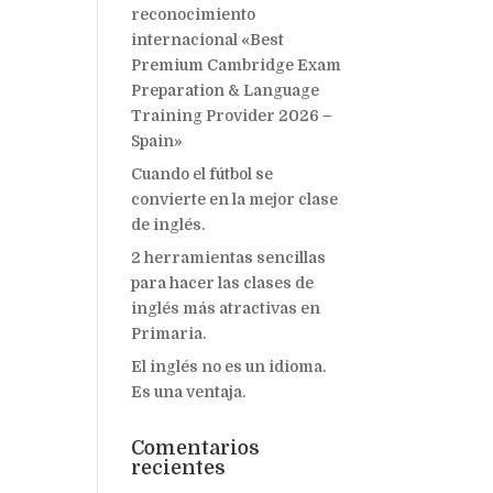
reconocimiento
internacional «Best
Premium Cambridge Exam
Preparation & Language
Training Provider 2026 –
Spain»
Cuando el fútbol se
convierte en la mejor clase
de inglés.
2 herramientas sencillas
para hacer las clases de
inglés más atractivas en
Primaria.
El inglés no es un idioma.
Es una ventaja.
Comentarios
recientes