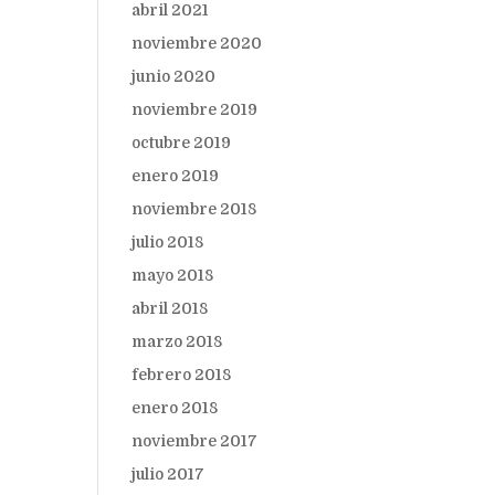
abril 2021
noviembre 2020
junio 2020
noviembre 2019
octubre 2019
enero 2019
noviembre 2018
julio 2018
mayo 2018
abril 2018
marzo 2018
febrero 2018
enero 2018
noviembre 2017
julio 2017