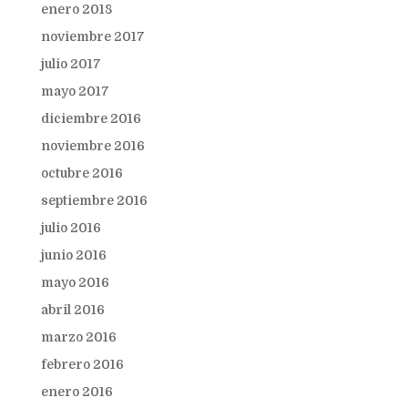
enero 2018
noviembre 2017
julio 2017
mayo 2017
diciembre 2016
noviembre 2016
octubre 2016
septiembre 2016
julio 2016
junio 2016
mayo 2016
abril 2016
marzo 2016
febrero 2016
enero 2016