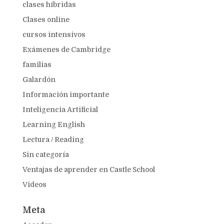
clases híbridas
Clases online
cursos intensivos
Exámenes de Cambridge
familias
Galardón
Información importante
Inteligencia Artificial
Learning English
Lectura / Reading
Sin categoría
Ventajas de aprender en Castle School
Videos
Meta