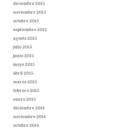
diciembre 2015
noviembre 2015
octubre 2015
septiembre 2015
agosto 2015
julio 2015
junio 2015
mayo 2015
abril 2015
marzo 2015
febrero 2015
enero 2015
diciembre 2014
noviembre 2014
octubre 2014