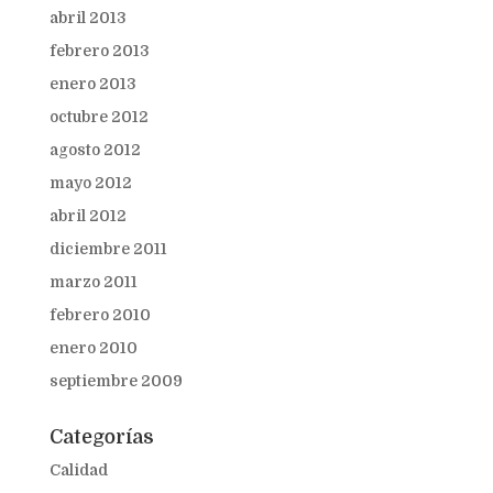
abril 2013
febrero 2013
enero 2013
octubre 2012
agosto 2012
mayo 2012
abril 2012
diciembre 2011
marzo 2011
febrero 2010
enero 2010
septiembre 2009
Categorías
Calidad