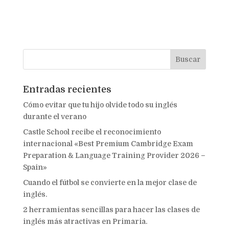
Entradas recientes
Cómo evitar que tu hijo olvide todo su inglés
durante el verano
Castle School recibe el reconocimiento
internacional «Best Premium Cambridge Exam
Preparation & Language Training Provider 2026 –
Spain»
Cuando el fútbol se convierte en la mejor clase de
inglés.
2 herramientas sencillas para hacer las clases de
inglés más atractivas en Primaria.