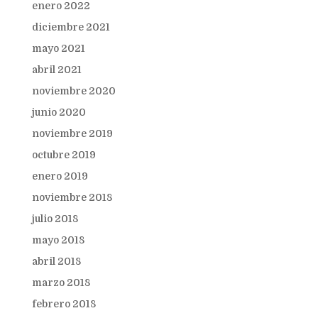
enero 2022
diciembre 2021
mayo 2021
abril 2021
noviembre 2020
junio 2020
noviembre 2019
octubre 2019
enero 2019
noviembre 2018
julio 2018
mayo 2018
abril 2018
marzo 2018
febrero 2018