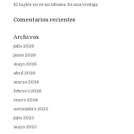
El inglés no es un idioma. Es una ventaja.
Comentarios recientes
Archivos
julio 2026
junio 2026
mayo 2026
abril 2026
marzo 2026
febrero 2026
enero 2026
noviembre 2025
julio 2025
mayo 2025