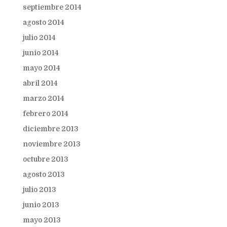
septiembre 2014
agosto 2014
julio 2014
junio 2014
mayo 2014
abril 2014
marzo 2014
febrero 2014
diciembre 2013
noviembre 2013
octubre 2013
agosto 2013
julio 2013
junio 2013
mayo 2013