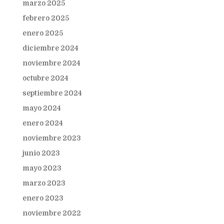
marzo 2025
febrero 2025
enero 2025
diciembre 2024
noviembre 2024
octubre 2024
septiembre 2024
mayo 2024
enero 2024
noviembre 2023
junio 2023
mayo 2023
marzo 2023
enero 2023
noviembre 2022