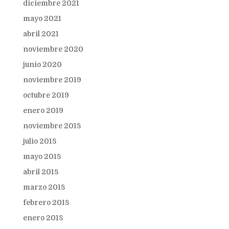
diciembre 2021
mayo 2021
abril 2021
noviembre 2020
junio 2020
noviembre 2019
octubre 2019
enero 2019
noviembre 2018
julio 2018
mayo 2018
abril 2018
marzo 2018
febrero 2018
enero 2018