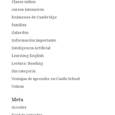
Clases online
cursos intensivos
Exámenes de Cambridge
familias
Galardón
Información importante
Inteligencia Artificial
Learning English
Lectura / Reading
Sin categoría
Ventajas de aprender en Castle School
Videos
Meta
Acceder