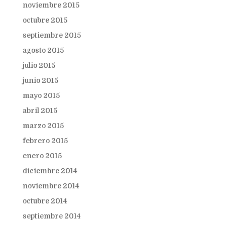
noviembre 2015
octubre 2015
septiembre 2015
agosto 2015
julio 2015
junio 2015
mayo 2015
abril 2015
marzo 2015
febrero 2015
enero 2015
diciembre 2014
noviembre 2014
octubre 2014
septiembre 2014