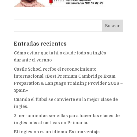
Entradas recientes
Cómo evitar que tu hijo olvide todo su inglés
durante el verano
Castle School recibe el reconocimiento
internacional «Best Premium Cambridge Exam
Preparation & Language Training Provider 2026 –
Spain»
Cuando el fútbol se convierte en la mejor clase de
inglés.
2 herramientas sencillas para hacer las clases de
inglés más atractivas en Primaria.
El inglés no es un idioma. Es una ventaja.