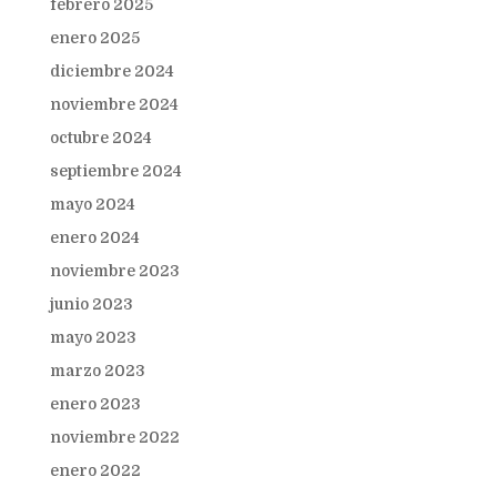
febrero 2025
enero 2025
diciembre 2024
noviembre 2024
octubre 2024
septiembre 2024
mayo 2024
enero 2024
noviembre 2023
junio 2023
mayo 2023
marzo 2023
enero 2023
noviembre 2022
enero 2022