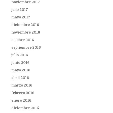
noviembre 2017
julio 2017
mayo 2017
diciembre 2016
noviembre 2016
octubre 2016
septiembre 2016
julio 2016
junio 2016
mayo 2016
abril 2016
marzo 2016
febrero 2016
enero 2016
diciembre 2015