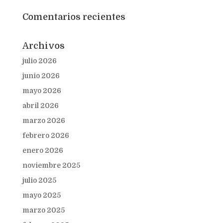
Comentarios recientes
Archivos
julio 2026
junio 2026
mayo 2026
abril 2026
marzo 2026
febrero 2026
enero 2026
noviembre 2025
julio 2025
mayo 2025
marzo 2025