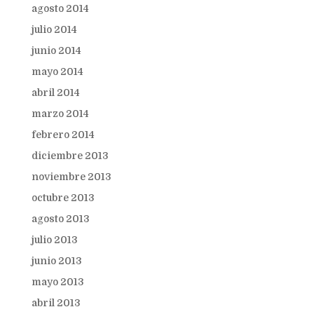
agosto 2014
julio 2014
junio 2014
mayo 2014
abril 2014
marzo 2014
febrero 2014
diciembre 2013
noviembre 2013
octubre 2013
agosto 2013
julio 2013
junio 2013
mayo 2013
abril 2013