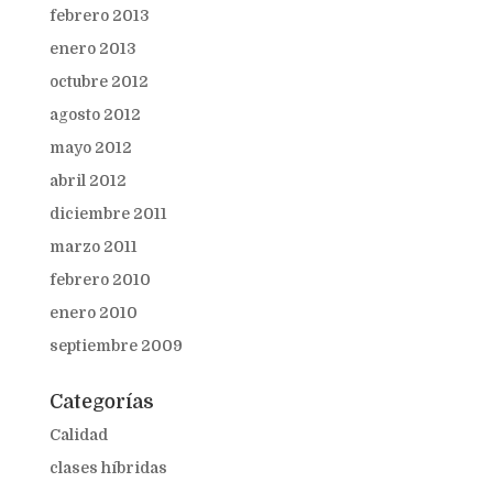
febrero 2013
enero 2013
octubre 2012
agosto 2012
mayo 2012
abril 2012
diciembre 2011
marzo 2011
febrero 2010
enero 2010
septiembre 2009
Categorías
Calidad
clases híbridas