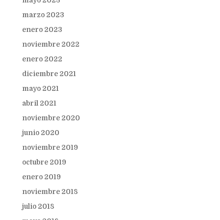
mayo 2023
marzo 2023
enero 2023
noviembre 2022
enero 2022
diciembre 2021
mayo 2021
abril 2021
noviembre 2020
junio 2020
noviembre 2019
octubre 2019
enero 2019
noviembre 2018
julio 2018