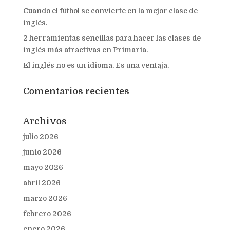
Cuando el fútbol se convierte en la mejor clase de
inglés.
2 herramientas sencillas para hacer las clases de
inglés más atractivas en Primaria.
El inglés no es un idioma. Es una ventaja.
Comentarios recientes
Archivos
julio 2026
junio 2026
mayo 2026
abril 2026
marzo 2026
febrero 2026
enero 2026