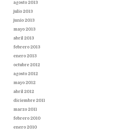
agosto 2013
julio 2013
junio 2013
mayo 2013
abril 2013
febrero 2013
enero 2013
octubre 2012
agosto 2012
mayo 2012
abril 2012
diciembre 2011
marzo 2011
febrero 2010
enero 2010