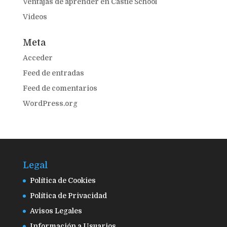
Ventajas de aprender en Castle School
Videos
Meta
Acceder
Feed de entradas
Feed de comentarios
WordPress.org
Legal
Política de Cookies
Política de Privacidad
Avisos Legales
Información a Usuarios