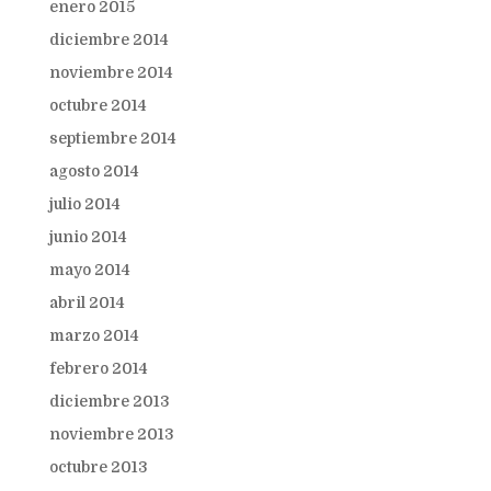
enero 2015
diciembre 2014
noviembre 2014
octubre 2014
septiembre 2014
agosto 2014
julio 2014
junio 2014
mayo 2014
abril 2014
marzo 2014
febrero 2014
diciembre 2013
noviembre 2013
octubre 2013