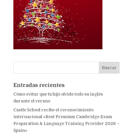
Entradas recientes
Cómo evitar que tu hijo olvide todo su inglés
durante el verano
Castle School recibe el reconocimiento
internacional «Best Premium Cambridge Exam
Preparation & Language Training Provider 2026 –
Spain»