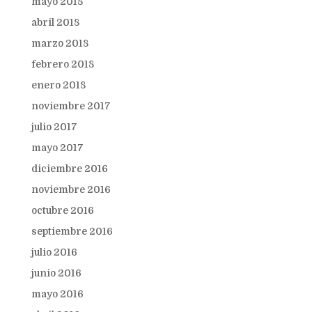
mayo 2018
abril 2018
marzo 2018
febrero 2018
enero 2018
noviembre 2017
julio 2017
mayo 2017
diciembre 2016
noviembre 2016
octubre 2016
septiembre 2016
julio 2016
junio 2016
mayo 2016