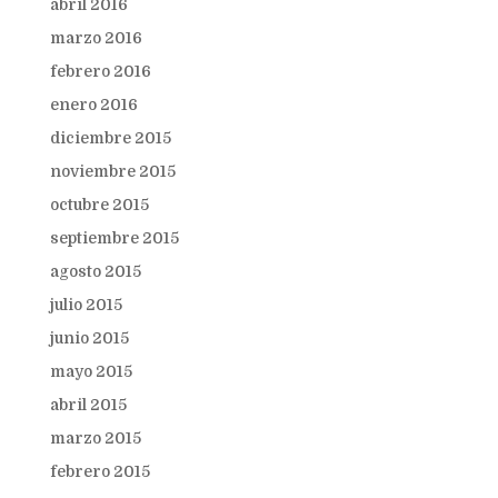
abril 2016
marzo 2016
febrero 2016
enero 2016
diciembre 2015
noviembre 2015
octubre 2015
septiembre 2015
agosto 2015
julio 2015
junio 2015
mayo 2015
abril 2015
marzo 2015
febrero 2015