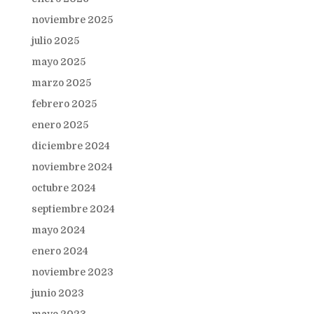
noviembre 2025
julio 2025
mayo 2025
marzo 2025
febrero 2025
enero 2025
diciembre 2024
noviembre 2024
octubre 2024
septiembre 2024
mayo 2024
enero 2024
noviembre 2023
junio 2023