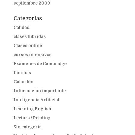
septiembre 2009
Categorías
Calidad
clases híbridas
Clases online
cursos intensivos
Exámenes de Cambridge
familias
Galardón
Información importante
Inteligencia Artificial
Learning English
Lectura / Reading
Sin categoría