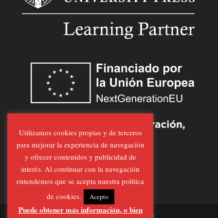
Utilizamos cookies propias y de terceros
para mejorar la experiencia de navegación
y ofrecer contenidos y publicidad de
interés. Al continuar con la navegación
entendemos que se acepta nuestra política
de cookies.
Acepto
Puede obtener más información, o bien