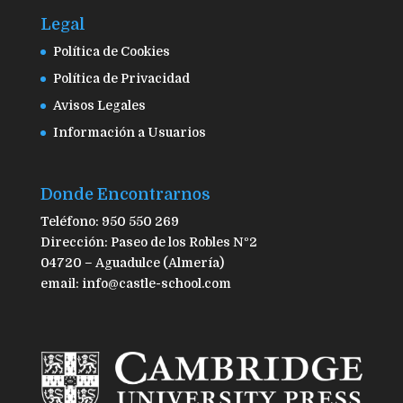
Legal
Política de Cookies
Política de Privacidad
Avisos Legales
Información a Usuarios
Donde Encontrarnos
Teléfono: 950 550 269
Dirección: Paseo de los Robles Nº2
04720 – Aguadulce (Almería)
email: info@castle-school.com