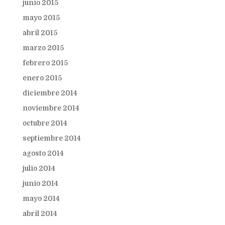
junio 2015
mayo 2015
abril 2015
marzo 2015
febrero 2015
enero 2015
diciembre 2014
noviembre 2014
octubre 2014
septiembre 2014
agosto 2014
julio 2014
junio 2014
mayo 2014
abril 2014