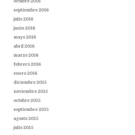
octubre 2016
septiembre 2016
julio 2016
junio 2016
mayo 2016
abril 2016
marzo 2016
febrero 2016
enero 2016
diciembre 2015
noviembre 2015
octubre 2015
septiembre 2015
agosto 2015
julio 2015