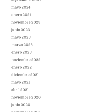
mayo 2024
enero 2024
noviembre 2023
junio 2023
mayo 2023
marzo 2023
enero 2023
noviembre 2022
enero 2022
diciembre 2021
mayo 2021
abril 2021
noviembre 2020
junio 2020