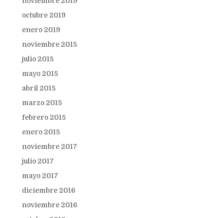
noviembre 2019
octubre 2019
enero 2019
noviembre 2018
julio 2018
mayo 2018
abril 2018
marzo 2018
febrero 2018
enero 2018
noviembre 2017
julio 2017
mayo 2017
diciembre 2016
noviembre 2016