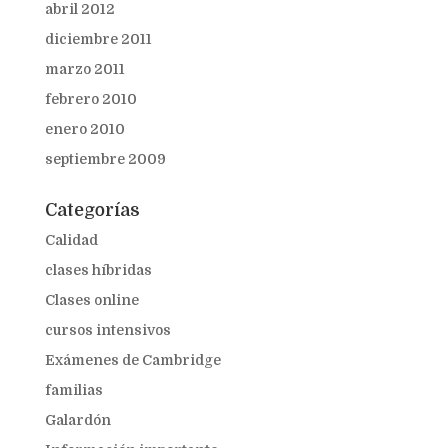
abril 2012
diciembre 2011
marzo 2011
febrero 2010
enero 2010
septiembre 2009
Categorías
Calidad
clases híbridas
Clases online
cursos intensivos
Exámenes de Cambridge
familias
Galardón