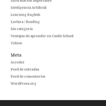
Información importante
Inteligencia Artificial
Learning English
Lectura / Reading
Sin categoría
Ventajas de aprender en Castle School
Videos
Meta
Acceder
Feed de entradas
Feed de comentarios
WordPress.org