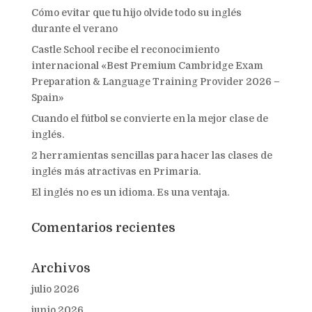
Cómo evitar que tu hijo olvide todo su inglés
durante el verano
Castle School recibe el reconocimiento
internacional «Best Premium Cambridge Exam
Preparation & Language Training Provider 2026 –
Spain»
Cuando el fútbol se convierte en la mejor clase de
inglés.
2 herramientas sencillas para hacer las clases de
inglés más atractivas en Primaria.
El inglés no es un idioma. Es una ventaja.
Comentarios recientes
Archivos
julio 2026
junio 2026