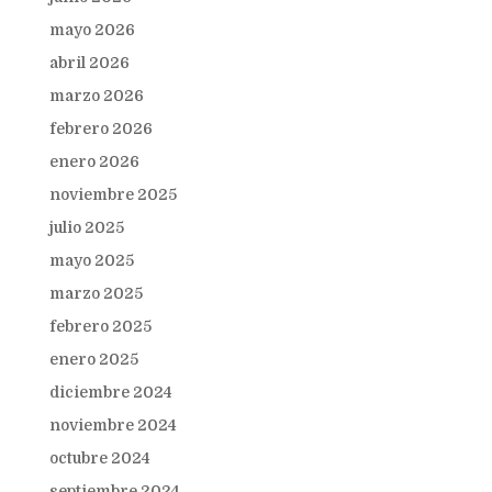
mayo 2026
abril 2026
marzo 2026
febrero 2026
enero 2026
noviembre 2025
julio 2025
mayo 2025
marzo 2025
febrero 2025
enero 2025
diciembre 2024
noviembre 2024
octubre 2024
septiembre 2024