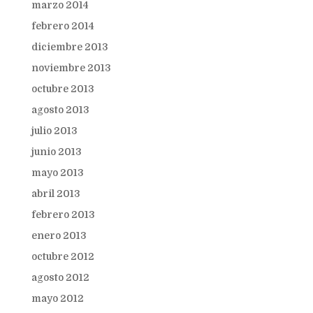
marzo 2014
febrero 2014
diciembre 2013
noviembre 2013
octubre 2013
agosto 2013
julio 2013
junio 2013
mayo 2013
abril 2013
febrero 2013
enero 2013
octubre 2012
agosto 2012
mayo 2012