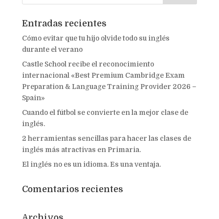
Entradas recientes
Cómo evitar que tu hijo olvide todo su inglés
durante el verano
Castle School recibe el reconocimiento
internacional «Best Premium Cambridge Exam
Preparation & Language Training Provider 2026 –
Spain»
Cuando el fútbol se convierte en la mejor clase de
inglés.
2 herramientas sencillas para hacer las clases de
inglés más atractivas en Primaria.
El inglés no es un idioma. Es una ventaja.
Comentarios recientes
Archivos