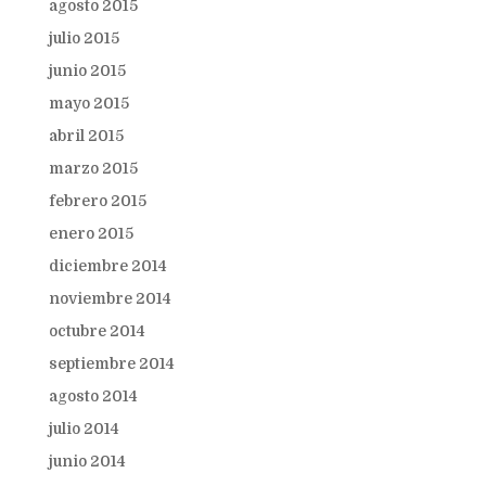
agosto 2015
julio 2015
junio 2015
mayo 2015
abril 2015
marzo 2015
febrero 2015
enero 2015
diciembre 2014
noviembre 2014
octubre 2014
septiembre 2014
agosto 2014
julio 2014
junio 2014