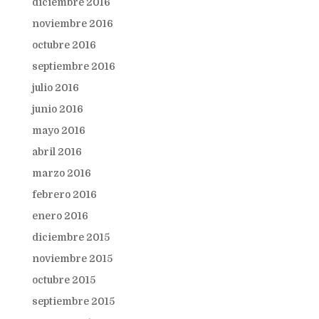
diciembre 2016
noviembre 2016
octubre 2016
septiembre 2016
julio 2016
junio 2016
mayo 2016
abril 2016
marzo 2016
febrero 2016
enero 2016
diciembre 2015
noviembre 2015
octubre 2015
septiembre 2015