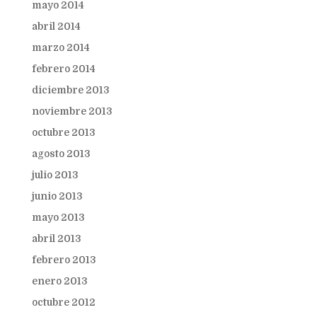
mayo 2014
abril 2014
marzo 2014
febrero 2014
diciembre 2013
noviembre 2013
octubre 2013
agosto 2013
julio 2013
junio 2013
mayo 2013
abril 2013
febrero 2013
enero 2013
octubre 2012