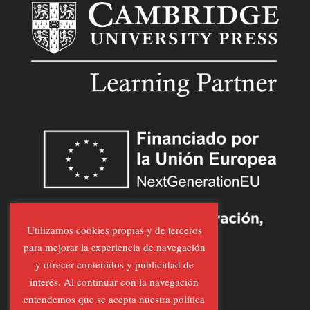
Utilizamos cookies propias y de terceros
para mejorar la experiencia de navegación
y ofrecer contenidos y publicidad de
interés. Al continuar con la navegación
entendemos que se acepta nuestra política