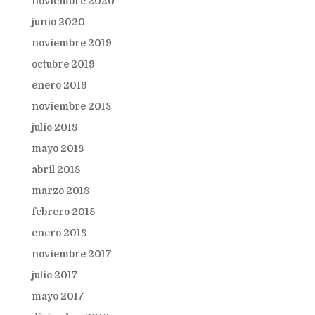
noviembre 2020
junio 2020
noviembre 2019
octubre 2019
enero 2019
noviembre 2018
julio 2018
mayo 2018
abril 2018
marzo 2018
febrero 2018
enero 2018
noviembre 2017
julio 2017
mayo 2017