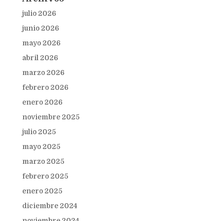
julio 2026
junio 2026
mayo 2026
abril 2026
marzo 2026
febrero 2026
enero 2026
noviembre 2025
julio 2025
mayo 2025
marzo 2025
febrero 2025
enero 2025
diciembre 2024
noviembre 2024