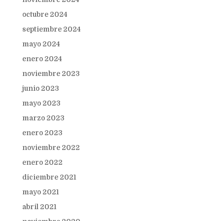
octubre 2024
septiembre 2024
mayo 2024
enero 2024
noviembre 2023
junio 2023
mayo 2023
marzo 2023
enero 2023
noviembre 2022
enero 2022
diciembre 2021
mayo 2021
abril 2021