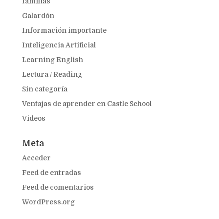
familias
Galardón
Información importante
Inteligencia Artificial
Learning English
Lectura / Reading
Sin categoría
Ventajas de aprender en Castle School
Videos
Meta
Acceder
Feed de entradas
Feed de comentarios
WordPress.org