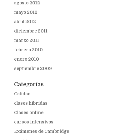
agosto 2012
mayo 2012
abril 2012
diciembre 2011
marzo 2011
febrero 2010
enero 2010
septiembre 2009
Categorías
Calidad
clases híbridas
Clases online
cursos intensivos
Exámenes de Cambridge