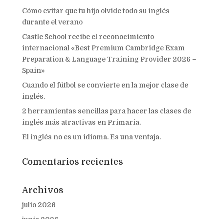
Cómo evitar que tu hijo olvide todo su inglés
durante el verano
Castle School recibe el reconocimiento
internacional «Best Premium Cambridge Exam
Preparation & Language Training Provider 2026 –
Spain»
Cuando el fútbol se convierte en la mejor clase de
inglés.
2 herramientas sencillas para hacer las clases de
inglés más atractivas en Primaria.
El inglés no es un idioma. Es una ventaja.
Comentarios recientes
Archivos
julio 2026