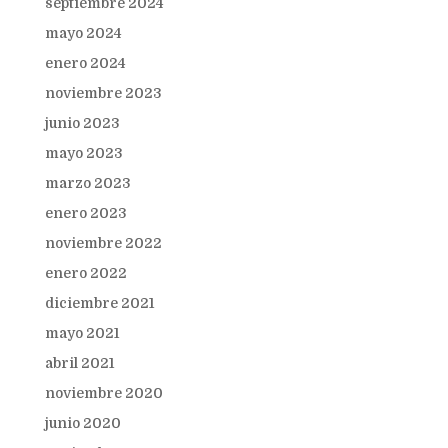
septiembre 2024
mayo 2024
enero 2024
noviembre 2023
junio 2023
mayo 2023
marzo 2023
enero 2023
noviembre 2022
enero 2022
diciembre 2021
mayo 2021
abril 2021
noviembre 2020
junio 2020