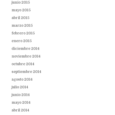
junio 2015
mayo 2015
abril 2015
marzo 2015
febrero 2015
enero 2015
diciembre 2014
noviembre 2014
octubre 2014
septiembre 2014
agosto 2014
julio 2014
junio 2014
mayo 2014
abril 2014