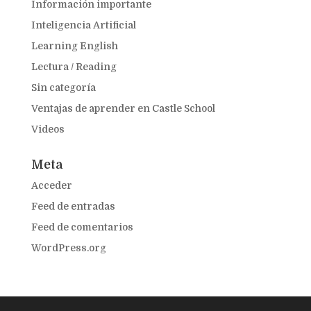
Información importante
Inteligencia Artificial
Learning English
Lectura / Reading
Sin categoría
Ventajas de aprender en Castle School
Videos
Meta
Acceder
Feed de entradas
Feed de comentarios
WordPress.org