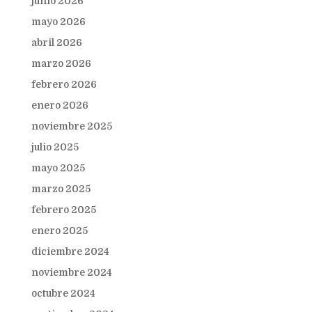
junio 2026
mayo 2026
abril 2026
marzo 2026
febrero 2026
enero 2026
noviembre 2025
julio 2025
mayo 2025
marzo 2025
febrero 2025
enero 2025
diciembre 2024
noviembre 2024
octubre 2024