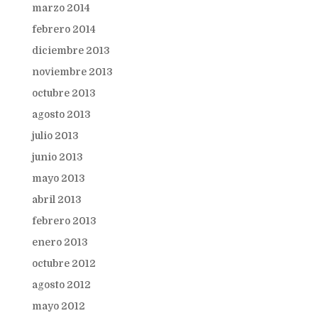
marzo 2014
febrero 2014
diciembre 2013
noviembre 2013
octubre 2013
agosto 2013
julio 2013
junio 2013
mayo 2013
abril 2013
febrero 2013
enero 2013
octubre 2012
agosto 2012
mayo 2012