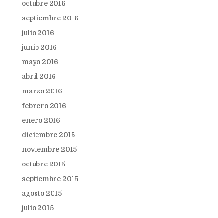
octubre 2016
septiembre 2016
julio 2016
junio 2016
mayo 2016
abril 2016
marzo 2016
febrero 2016
enero 2016
diciembre 2015
noviembre 2015
octubre 2015
septiembre 2015
agosto 2015
julio 2015