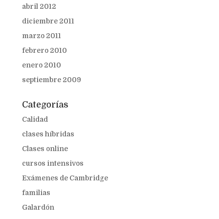
abril 2012
diciembre 2011
marzo 2011
febrero 2010
enero 2010
septiembre 2009
Categorías
Calidad
clases híbridas
Clases online
cursos intensivos
Exámenes de Cambridge
familias
Galardón