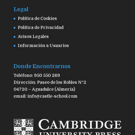
Legal
Política de Cookies
Política de Privacidad
Avisos Legales
Información a Usuarios
Donde Encontrarnos
Teléfono: 950 550 269
Dirección: Paseo de los Robles Nº2
04720 – Aguadulce (Almería)
email: info@castle-school.com