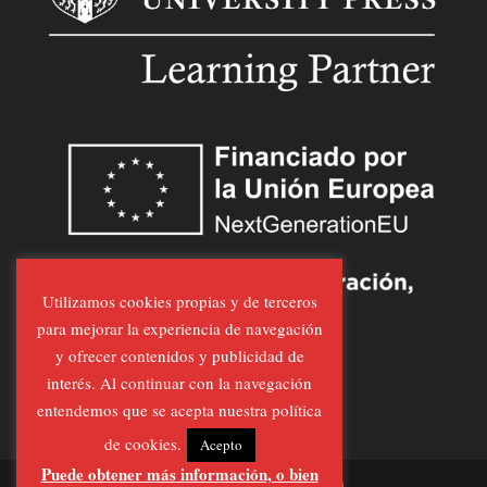
Utilizamos cookies propias y de terceros
para mejorar la experiencia de navegación
y ofrecer contenidos y publicidad de
interés. Al continuar con la navegación
entendemos que se acepta nuestra política
de cookies.
Acepto
Puede obtener más información, o bien