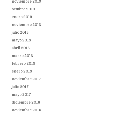
noviembre 2019
octubre 2019
enero 2019
noviembre 2018
julio 2018
mayo 2018
abril 2018
marzo 2018
febrero 2018
enero 2018
noviembre 2017
julio 2017
mayo 2017
diciembre 2016
noviembre 2016