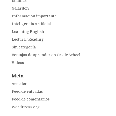
familias
Galardón
Información importante
Inteligencia Artificial
Learning English
Lectura / Reading
Sin categoría
Ventajas de aprender en Castle School
Videos
Meta
Acceder
Feed de entradas
Feed de comentarios
WordPress.org