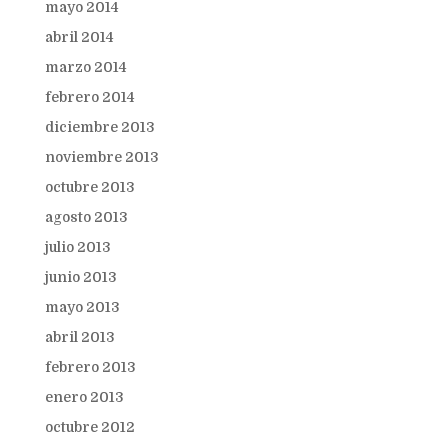
mayo 2014
abril 2014
marzo 2014
febrero 2014
diciembre 2013
noviembre 2013
octubre 2013
agosto 2013
julio 2013
junio 2013
mayo 2013
abril 2013
febrero 2013
enero 2013
octubre 2012