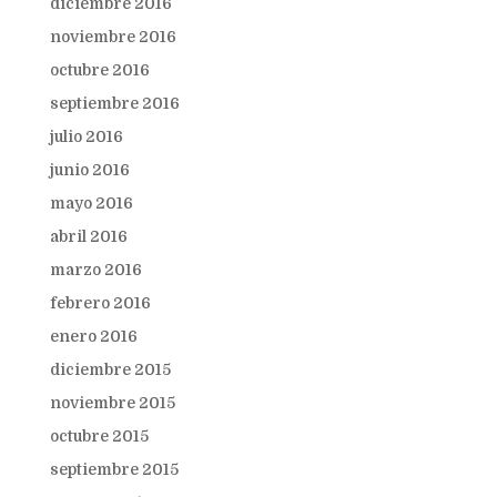
diciembre 2016
noviembre 2016
octubre 2016
septiembre 2016
julio 2016
junio 2016
mayo 2016
abril 2016
marzo 2016
febrero 2016
enero 2016
diciembre 2015
noviembre 2015
octubre 2015
septiembre 2015