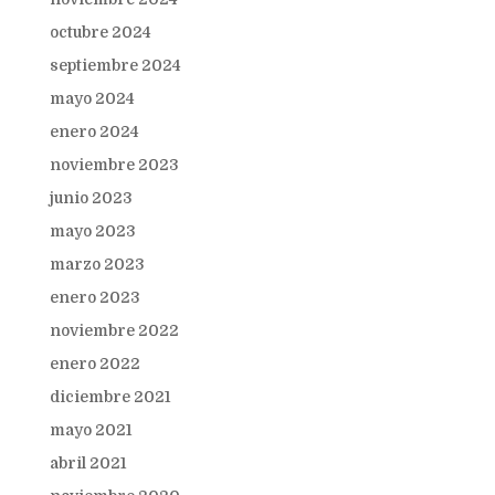
octubre 2024
septiembre 2024
mayo 2024
enero 2024
noviembre 2023
junio 2023
mayo 2023
marzo 2023
enero 2023
noviembre 2022
enero 2022
diciembre 2021
mayo 2021
abril 2021