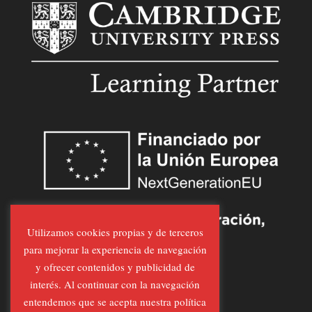
Utilizamos cookies propias y de terceros
para mejorar la experiencia de navegación
y ofrecer contenidos y publicidad de
interés. Al continuar con la navegación
entendemos que se acepta nuestra política