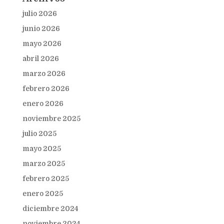
julio 2026
junio 2026
mayo 2026
abril 2026
marzo 2026
febrero 2026
enero 2026
noviembre 2025
julio 2025
mayo 2025
marzo 2025
febrero 2025
enero 2025
diciembre 2024
noviembre 2024