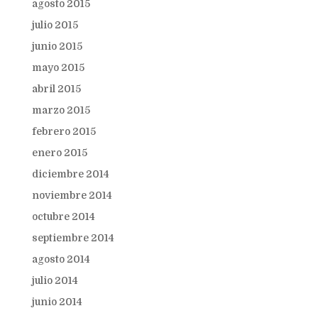
agosto 2015
julio 2015
junio 2015
mayo 2015
abril 2015
marzo 2015
febrero 2015
enero 2015
diciembre 2014
noviembre 2014
octubre 2014
septiembre 2014
agosto 2014
julio 2014
junio 2014