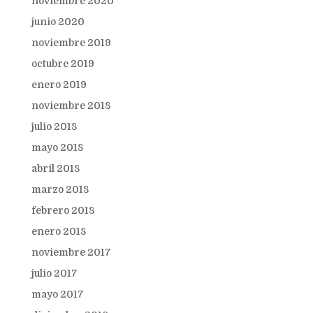
noviembre 2020
junio 2020
noviembre 2019
octubre 2019
enero 2019
noviembre 2018
julio 2018
mayo 2018
abril 2018
marzo 2018
febrero 2018
enero 2018
noviembre 2017
julio 2017
mayo 2017