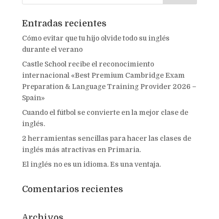
Entradas recientes
Cómo evitar que tu hijo olvide todo su inglés
durante el verano
Castle School recibe el reconocimiento
internacional «Best Premium Cambridge Exam
Preparation & Language Training Provider 2026 –
Spain»
Cuando el fútbol se convierte en la mejor clase de
inglés.
2 herramientas sencillas para hacer las clases de
inglés más atractivas en Primaria.
El inglés no es un idioma. Es una ventaja.
Comentarios recientes
Archivos