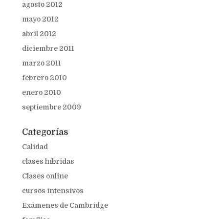
agosto 2012
mayo 2012
abril 2012
diciembre 2011
marzo 2011
febrero 2010
enero 2010
septiembre 2009
Categorías
Calidad
clases híbridas
Clases online
cursos intensivos
Exámenes de Cambridge