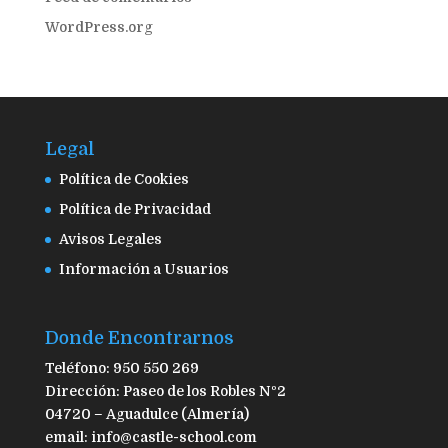
WordPress.org
Legal
Política de Cookies
Política de Privacidad
Avisos Legales
Información a Usuarios
Donde Encontrarnos
Teléfono: 950 550 269
Dirección: Paseo de los Robles Nº2
04720 – Aguadulce (Almería)
email: info@castle-school.com