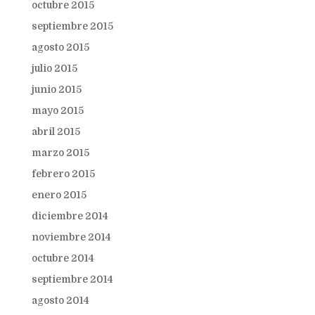
octubre 2015
septiembre 2015
agosto 2015
julio 2015
junio 2015
mayo 2015
abril 2015
marzo 2015
febrero 2015
enero 2015
diciembre 2014
noviembre 2014
octubre 2014
septiembre 2014
agosto 2014