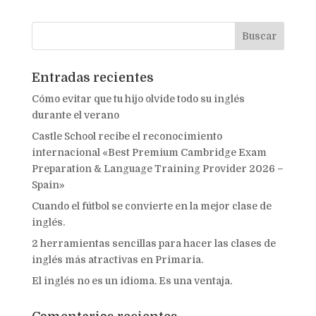
Entradas recientes
Cómo evitar que tu hijo olvide todo su inglés
durante el verano
Castle School recibe el reconocimiento
internacional «Best Premium Cambridge Exam
Preparation & Language Training Provider 2026 –
Spain»
Cuando el fútbol se convierte en la mejor clase de
inglés.
2 herramientas sencillas para hacer las clases de
inglés más atractivas en Primaria.
El inglés no es un idioma. Es una ventaja.