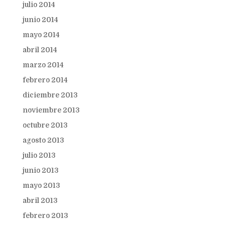
julio 2014
junio 2014
mayo 2014
abril 2014
marzo 2014
febrero 2014
diciembre 2013
noviembre 2013
octubre 2013
agosto 2013
julio 2013
junio 2013
mayo 2013
abril 2013
febrero 2013