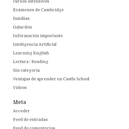
cursos intensivos
Exámenes de Cambridge
familias
Galardón
Información importante
Inteligencia Artificial
Learning English
Lectura / Reading
Sin categoría
Ventajas de aprender en Castle School
Videos
Meta
Acceder
Feed de entradas
Feed de comentarios