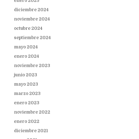
enero 2025
diciembre 2024
noviembre 2024
octubre 2024
septiembre 2024
mayo 2024
enero 2024
noviembre 2023
junio 2023
mayo 2023
marzo 2023
enero 2023
noviembre 2022
enero 2022
diciembre 2021