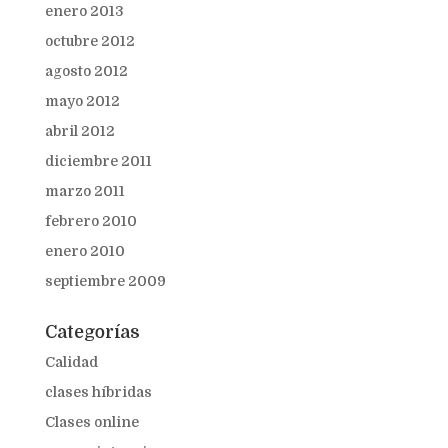
enero 2013
octubre 2012
agosto 2012
mayo 2012
abril 2012
diciembre 2011
marzo 2011
febrero 2010
enero 2010
septiembre 2009
Categorías
Calidad
clases híbridas
Clases online