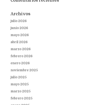
Comentarios recientes
Archivos
julio 2026
junio 2026
mayo 2026
abril 2026
marzo 2026
febrero 2026
enero 2026
noviembre 2025
julio 2025
mayo 2025
marzo 2025
febrero 2025