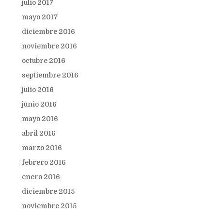
julio 2017
mayo 2017
diciembre 2016
noviembre 2016
octubre 2016
septiembre 2016
julio 2016
junio 2016
mayo 2016
abril 2016
marzo 2016
febrero 2016
enero 2016
diciembre 2015
noviembre 2015