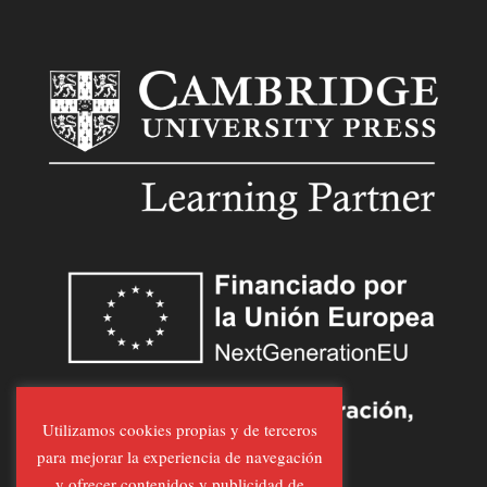
Utilizamos cookies propias y de terceros
para mejorar la experiencia de navegación
y ofrecer contenidos y publicidad de