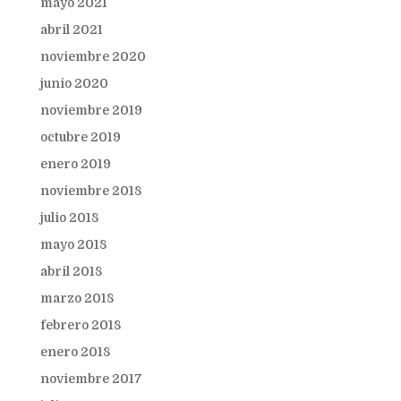
mayo 2021
abril 2021
noviembre 2020
junio 2020
noviembre 2019
octubre 2019
enero 2019
noviembre 2018
julio 2018
mayo 2018
abril 2018
marzo 2018
febrero 2018
enero 2018
noviembre 2017