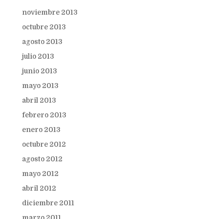
noviembre 2013
octubre 2013
agosto 2013
julio 2013
junio 2013
mayo 2013
abril 2013
febrero 2013
enero 2013
octubre 2012
agosto 2012
mayo 2012
abril 2012
diciembre 2011
marzo 2011