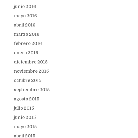
junio 2016
mayo 2016
abril 2016
marzo 2016
febrero 2016
enero 2016
diciembre 2015
noviembre 2015
octubre 2015
septiembre 2015
agosto 2015
julio 2015
junio 2015
mayo 2015
abril 2015