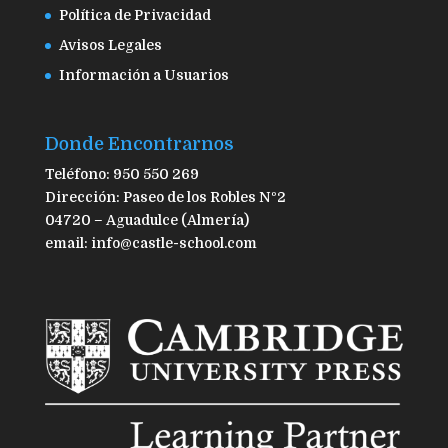
Política de Privacidad
Avisos Legales
Información a Usuarios
Donde Encontrarnos
Teléfono: 950 550 269
Dirección: Paseo de los Robles Nº2
04720 – Aguadulce (Almería)
email: info@castle-school.com