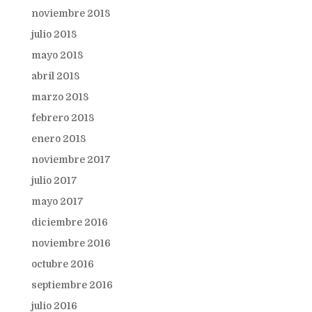
noviembre 2018
julio 2018
mayo 2018
abril 2018
marzo 2018
febrero 2018
enero 2018
noviembre 2017
julio 2017
mayo 2017
diciembre 2016
noviembre 2016
octubre 2016
septiembre 2016
julio 2016