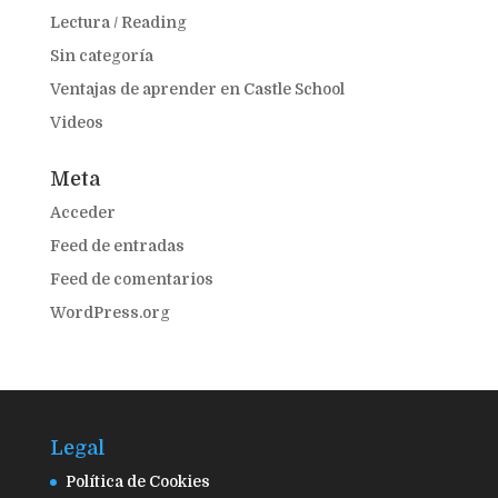
Lectura / Reading
Sin categoría
Ventajas de aprender en Castle School
Videos
Meta
Acceder
Feed de entradas
Feed de comentarios
WordPress.org
Legal
Política de Cookies