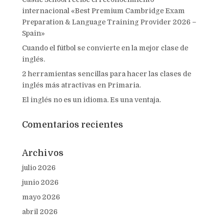
internacional «Best Premium Cambridge Exam
Preparation & Language Training Provider 2026 –
Spain»
Cuando el fútbol se convierte en la mejor clase de
inglés.
2 herramientas sencillas para hacer las clases de
inglés más atractivas en Primaria.
El inglés no es un idioma. Es una ventaja.
Comentarios recientes
Archivos
julio 2026
junio 2026
mayo 2026
abril 2026