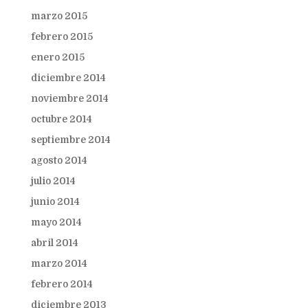
marzo 2015
febrero 2015
enero 2015
diciembre 2014
noviembre 2014
octubre 2014
septiembre 2014
agosto 2014
julio 2014
junio 2014
mayo 2014
abril 2014
marzo 2014
febrero 2014
diciembre 2013