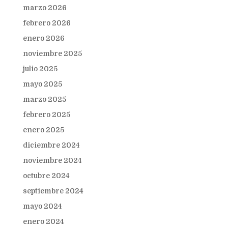
marzo 2026
febrero 2026
enero 2026
noviembre 2025
julio 2025
mayo 2025
marzo 2025
febrero 2025
enero 2025
diciembre 2024
noviembre 2024
octubre 2024
septiembre 2024
mayo 2024
enero 2024