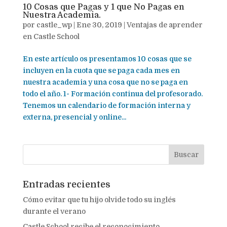
10 Cosas que Pagas y 1 que No Pagas en
Nuestra Academia.
por
castle_wp
|
Ene 30, 2019
|
Ventajas de aprender
en Castle School
En este artículo os presentamos 10 cosas que se
incluyen en la cuota que se paga cada mes en
nuestra academia y una cosa que no se paga en
todo el año. 1- Formación continua del profesorado.
Tenemos un calendario de formación interna y
externa, presencial y online...
Entradas recientes
Cómo evitar que tu hijo olvide todo su inglés
durante el verano
Castle School recibe el reconocimiento