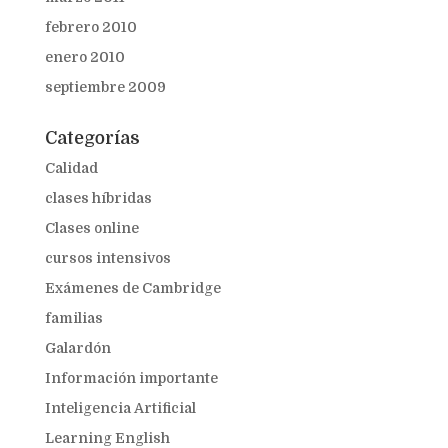
febrero 2010
enero 2010
septiembre 2009
Categorías
Calidad
clases híbridas
Clases online
cursos intensivos
Exámenes de Cambridge
familias
Galardón
Información importante
Inteligencia Artificial
Learning English