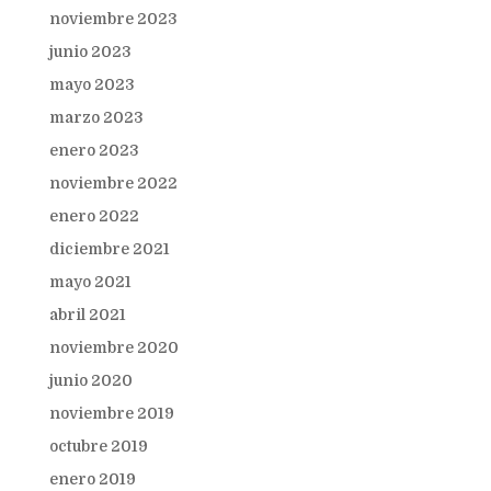
noviembre 2023
junio 2023
mayo 2023
marzo 2023
enero 2023
noviembre 2022
enero 2022
diciembre 2021
mayo 2021
abril 2021
noviembre 2020
junio 2020
noviembre 2019
octubre 2019
enero 2019